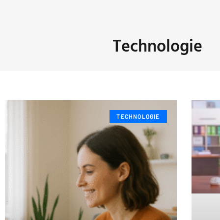
Technologie
TECHNOLOGIE