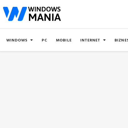
WINDOWS
PC
MOBILE
INTERNET
BIZNE