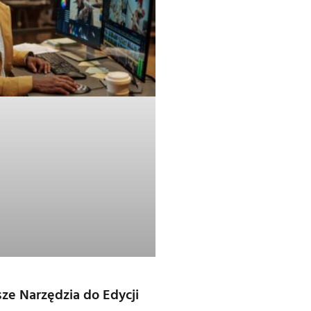
sze Narzędzia do Edycji