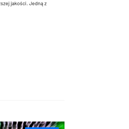
szej jakości. Jedną z