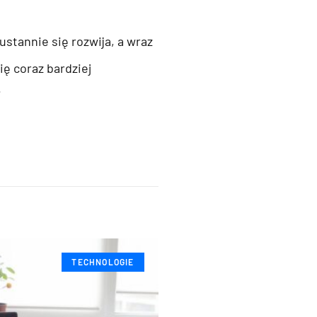
ustannie się rozwija, a wraz
się coraz bardziej
i
TECHNOLOGIE