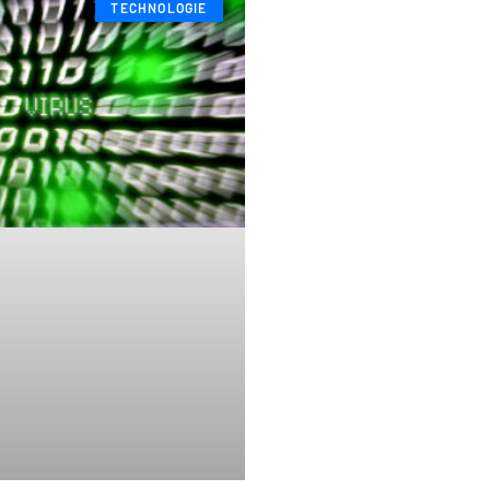
TECHNOLOGIE