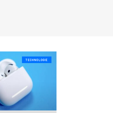
TECHNOLOGIE