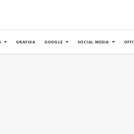
S
GRAFIKA
GOOGLE
SOCIAL MEDIA
OFFI