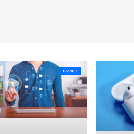
BIZNES