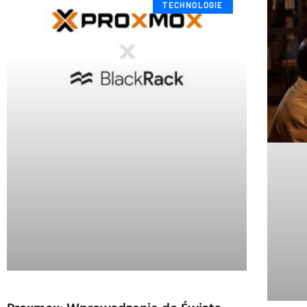
TECHNOLOGIE