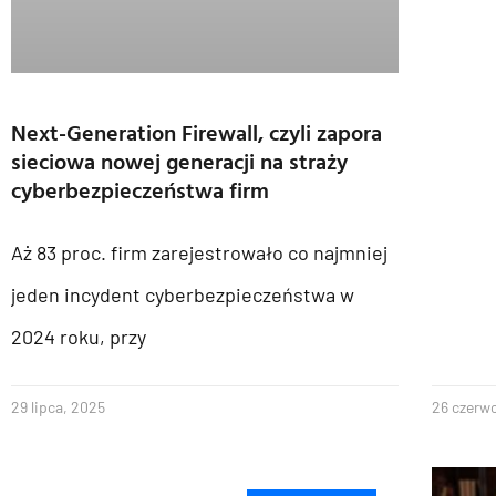
Next-Generation Firewall, czyli zapora
sieciowa nowej generacji na straży
cyberbezpieczeństwa firm
Aż 83 proc. firm zarejestrowało co najmniej
jeden incydent cyberbezpieczeństwa w
2024 roku, przy
29 lipca, 2025
26 czerw