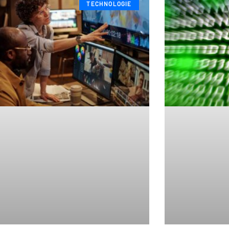
TECHNOLOGIE