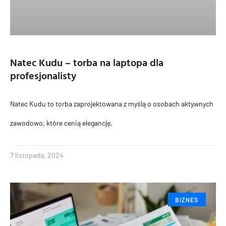
Natec Kudu – torba na laptopa dla
profesjonalisty
Natec Kudu to torba zaprojektowana z myślą o osobach aktywnych
zawodowo, które cenią elegancję,
7 listopada, 2024
BIZNES