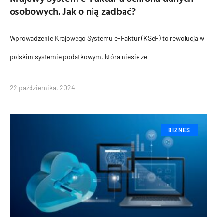
osobowych. Jak o nią zadbać?
Wprowadzenie Krajowego Systemu e-Faktur (KSeF) to rewolucja w
polskim systemie podatkowym, która niesie ze
22 października, 2024
BIZNES