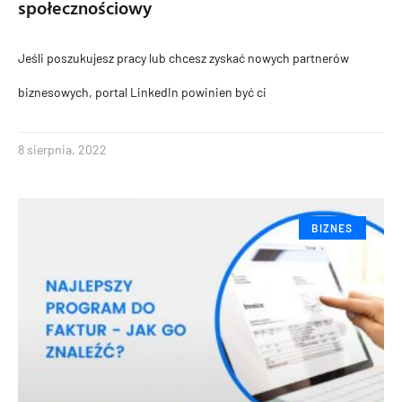
społecznościowy
Jeśli poszukujesz pracy lub chcesz zyskać nowych partnerów
biznesowych, portal LinkedIn powinien być ci
8 sierpnia, 2022
BIZNES