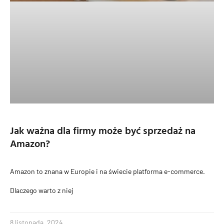
Jak ważna dla firmy może być sprzedaż na
Amazon?
Amazon to znana w Europie i na świecie platforma e-commerce.
Dlaczego warto z niej
8 listopada, 2024