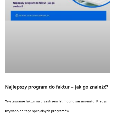
Najlepszy program do faktur – jak go znaleźć?
Wystawianie faktur na przestrzeni lat mocno się zmieniło. Kiedyś
używano do tego specjalnych programów