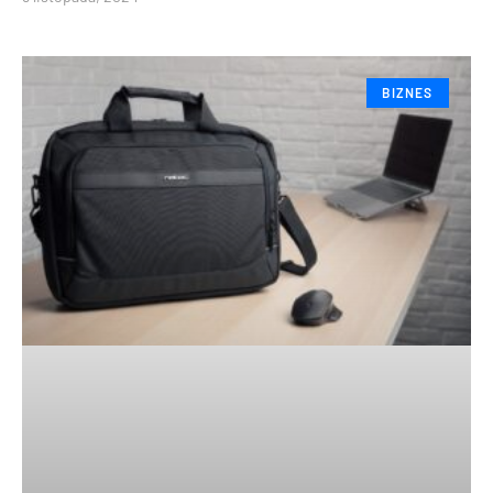
BIZNES