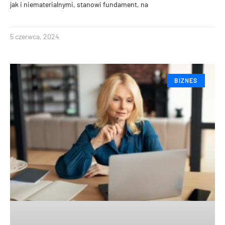
jak i niematerialnymi, stanowi fundament, na
5 czerwca, 2024
BIZNES