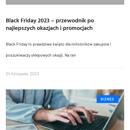
Black Friday 2023 – przewodnik po
najlepszych okazjach i promocjach
Black Friday to prawdziwe święto dla miłośników zakupów i
poszukiwaczy sklepowych okazji. Na ten
24 listopada, 2023
BIZNES