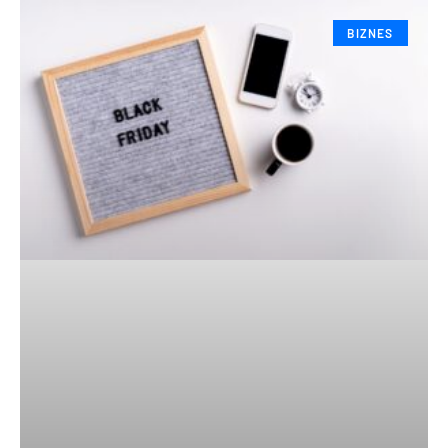
BIZNES