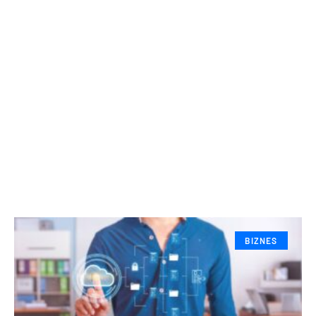
BIZNES