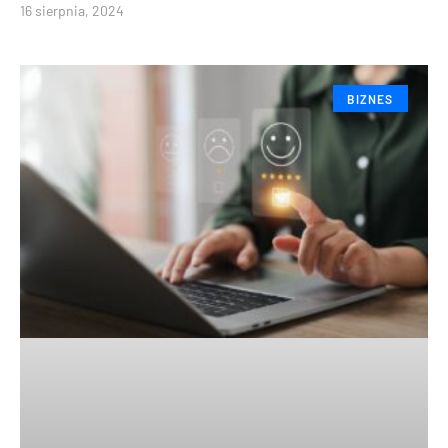
16 sierpnia, 2024
BIZNES