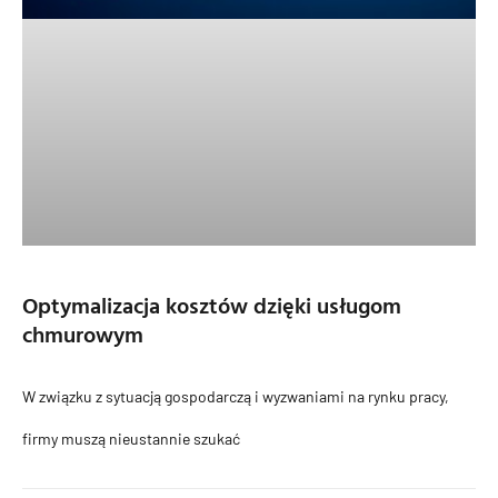
Optymalizacja kosztów dzięki usługom
chmurowym
W związku z sytuacją gospodarczą i wyzwaniami na rynku pracy,
firmy muszą nieustannie szukać