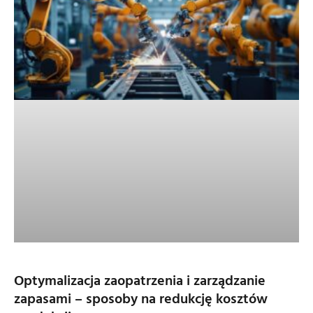
Optymalizacja zaopatrzenia i zarządzanie
zapasami – sposoby na redukcję kosztów