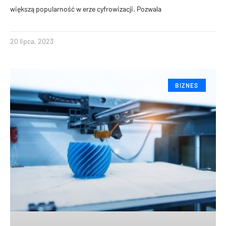
większą popularność w erze cyfrowizacji. Pozwala
20 lipca, 2023
BIZNES