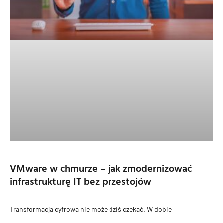
VMware w chmurze – jak zmodernizować
infrastrukturę IT bez przestojów
Transformacja cyfrowa nie może dziś czekać. W dobie