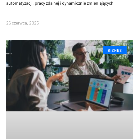
automatyzacji, pracy zdalnej i dynamicznie zmieniających
26 czerwca, 2025
BIZNES