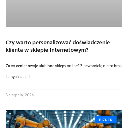
Czy warto personalizować doświadczenie
klienta w sklepie Internetowym?
Za co cenisz swoje ulubione sklepy online? Z pewnością nie za brak
jasnych zasad
6 sierpnia, 2024
BIZNES