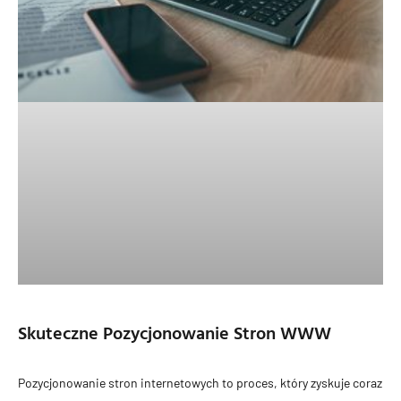
Skuteczne Pozycjonowanie Stron WWW
Pozycjonowanie stron internetowych to proces, który zyskuje coraz