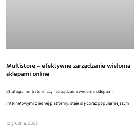
Multistore – efektywne zarządzanie wieloma
sklepami online
Strategia multistore, czyli zarządzanie wieloma sklepami
internetowymi z jednej platformy, staje się coraz popularniejszym
12 grudnia, 2023