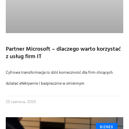
Partner Microsoft – dlaczego warto korzystać
z usług firm IT
Cyfrowa transformacja to dziś konieczność dla firm chcących
działać efektywnie i bezpiecznie w zmiennym
25 czerwca, 2025
BIZNES