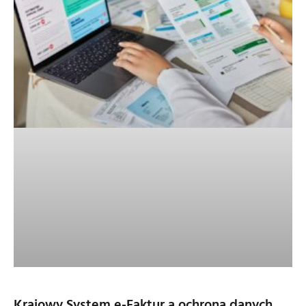
Krajowy System e-Faktur a ochrona danych