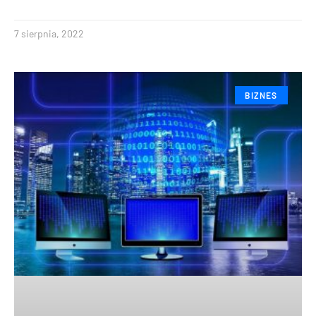
7 sierpnia, 2022
BIZNES