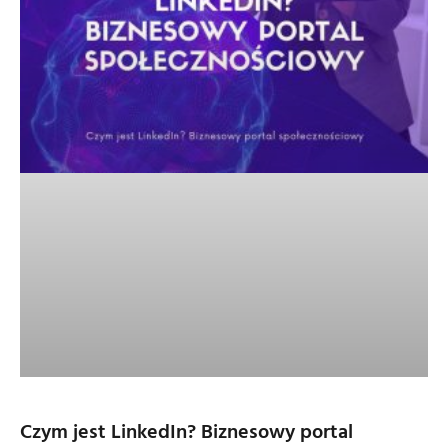
Czym jest LinkedIn? Biznesowy portal