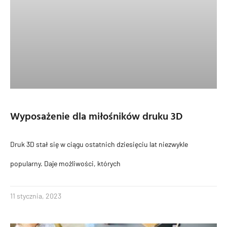
Wyposażenie dla miłośników druku 3D
Druk 3D stał się w ciągu ostatnich dziesięciu lat niezwykle
popularny. Daje możliwości, których
11 stycznia, 2023