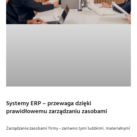
Systemy ERP – przewaga dzięki
prawidłowemu zarządzaniu zasobami
Zarządzanie zasobami firmy – zarówno tymi ludzkimi, materialnymi