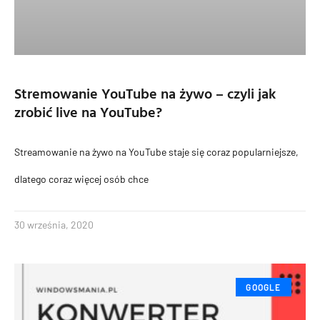
Stremowanie YouTube na żywo – czyli jak
zrobić live na YouTube?
Streamowanie na żywo na YouTube staje się coraz popularniejsze,
dlatego coraz więcej osób chce
30 września, 2020
GOOGLE