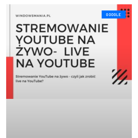
GOOGLE