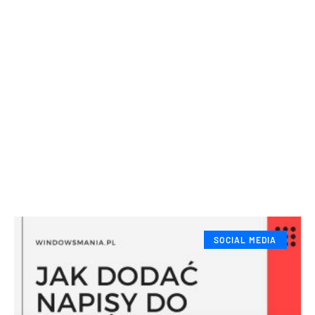
SOCIAL MEDIA