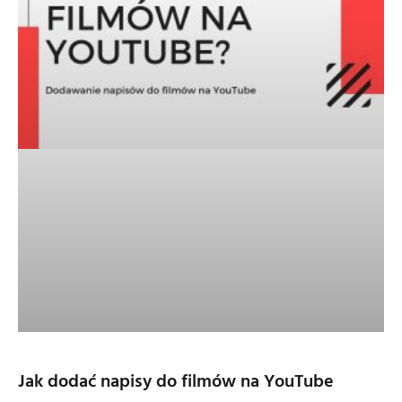
Jak dodać napisy do filmów na YouTube