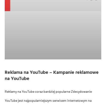
Reklama na YouTube – Kampanie reklamowe
na YouTube
Reklamy na YouTube coraz bardziej popularne Zdecydowanie
YouTube jest najpopularniejszym serwisem internetowym na