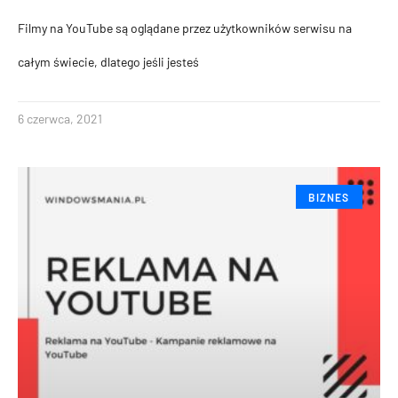
Filmy na YouTube są oglądane przez użytkowników serwisu na
całym świecie, dlatego jeśli jesteś
6 czerwca, 2021
BIZNES