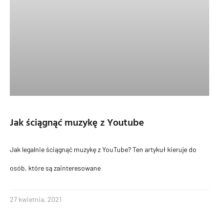
Jak ściągnąć muzykę z Youtube
Jak legalnie ściągnąć muzykę z YouTube? Ten artykuł kieruje do
osób, które są zainteresowane
27 kwietnia, 2021