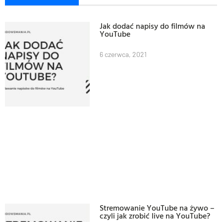
Jak dodać napisy do filmów na
YouTube
6 czerwca, 2021
Stremowanie YouTube na żywo –
czyli jak zrobić live na YouTube?