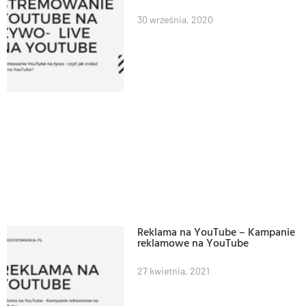
30 września, 2020
Reklama na YouTube – Kampanie
reklamowe na YouTube
27 kwietnia, 2021