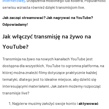
internetowej
, urządzenia mobilnego lub kodera. Popularność
serwisu wzrasta również dzięki transmisjom live.
Jak zacząć streamować? Jak nagrywać na YouTube?
Odpowiadamy!
Jak włączyć transmisję na żywo na
YouTube?
Transmisja na żywo na nowych kanałach YouTube jest
dostępna dla wszystkich. YouTube to ogromna platforma, na
której można znaleźć filmy dotyczące praktycznie każdej
tematyki, dlatego jest to idealne miejsce, aby dzielić się
interesującymi materiałami. Jak zatem możemy rozpocząć
transmisje live?
Najpierw musimy założyć swoje konto i
aktywować