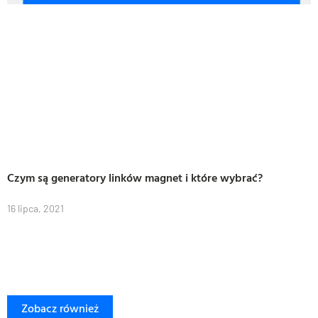
Czym są generatory linków magnet i które wybrać?
16 lipca, 2021
Zobacz również