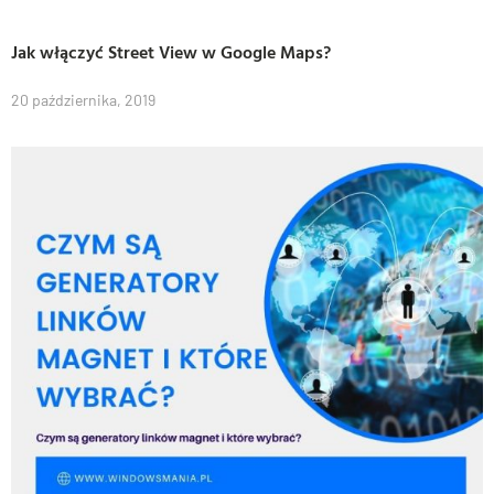
Jak włączyć Street View w Google Maps?
20 października, 2019