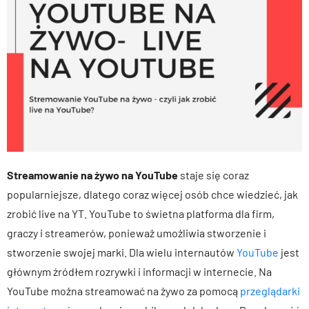
Streamowanie na żywo na YouTube
staje się coraz
popularniejsze, dlatego coraz więcej osób chce wiedzieć, jak
zrobić live na YT. YouTube to świetna platforma dla firm,
graczy i streamerów, ponieważ umożliwia stworzenie i
stworzenie swojej marki. Dla wielu internautów
YouTube
jest
głównym źródłem rozrywki i informacji w internecie. Na
YouTube można streamować na żywo za pomocą
przeglądarki