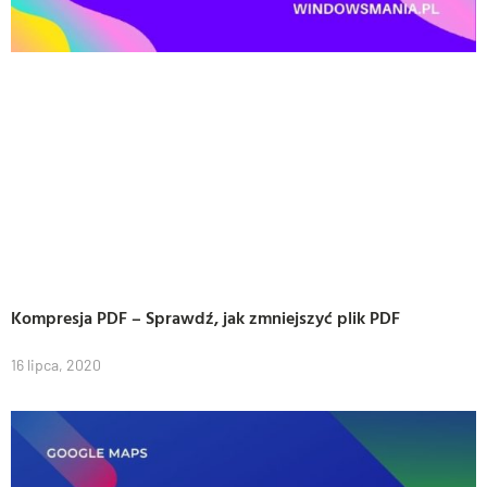
Kompresja PDF – Sprawdź, jak zmniejszyć plik PDF
16 lipca, 2020