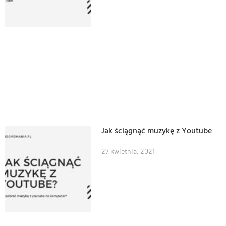
Jak ściągnąć muzykę z Youtube
27 kwietnia, 2021