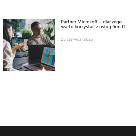
Partner Microsoft – dlaczego
warto korzystać z usług firm IT
25 czerwca, 2025