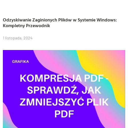
Odzyskiwanie Zaginionych Plików w Systemie Windows:
Kompletny Przewodnik
1 listopada, 2024