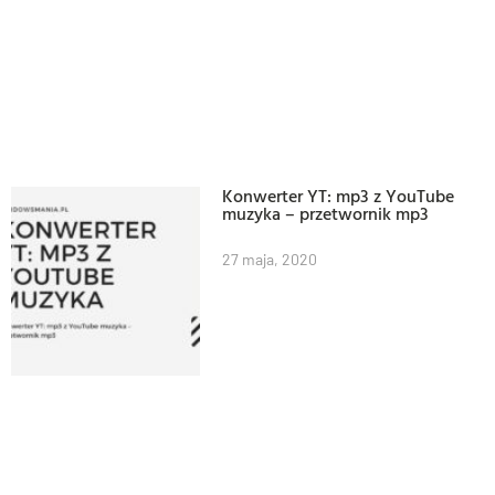
Konwerter YT: mp3 z YouTube
muzyka – przetwornik mp3
27 maja, 2020