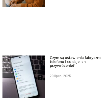
Czym są ustawienia fabryczne
telefonu i co daje ich
przywrócenie?
29 lipca, 2025