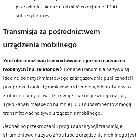
przeszkodą – kanał musi mieć co najmniej 1000
subskrybentów.
Transmisja za pośrednictwem
urządzenia mobilnego
YouTube umożliwia transmitowanie z poziomu urządzeń
mobilnych (np. telefonów)
. Mobilne transmisje na żywo są
idealne do natychmiastowego zaangażowania publiczności i
przeprowadzania dynamicznych streamów. Niestety, aby to
zrobić, musimy prowadzić swój kanał od pewnego czasu.
Tylko kanały mające co najmniej 1000 subskrybentów mogą
transmitować na żywo urządzenia mobilnego.
Jednak po przekroczeniu progu subskrypcji transmisje
strumieniowe na żywo z YouTube z urządzenia mobilnego jest