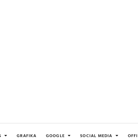
S
GRAFIKA
GOOGLE
SOCIAL MEDIA
OFFI