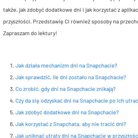
także, jak zdobyć dodatkowe dni i jak korzystać z aplikac
przyszłości. Przedstawię Ci również sposoby na przec
Zapraszam do lektury!
Jak działa mechanizm dni na Snapchacie?
Jak sprawdzić, ile dni zostało na Snapchacie?
Co zrobić, gdy dni na Snapchacie znikają?
Czy da się odzyskać dni na Snapchacie po ich utra
Jak zdobyć dodatkowe dni na Snapchacie?
Jak korzystać z Snapchata, aby nie tracić dni?
Jak uniknąć utraty dni na Snapchacie w przyszłośc