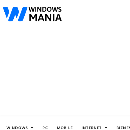
WINDOWS
PC
MOBILE
INTERNET
BIZNE