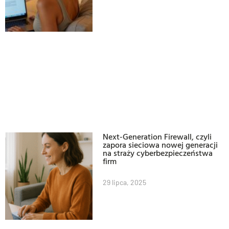
Next-Generation Firewall, czyli
zapora sieciowa nowej generacji
na straży cyberbezpieczeństwa
firm
29 lipca, 2025