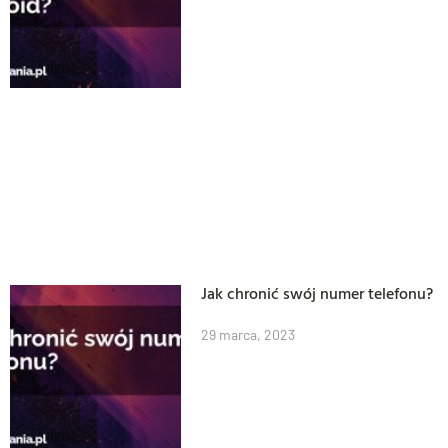
Jak chronić swój numer telefonu?
29 marca, 2023