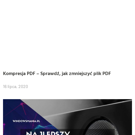
Kompresja PDF – Sprawdź, jak zmniejszyć plik PDF
16 lipca, 2020