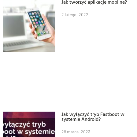
Jak tworzyć aplikacje mobilne?
2 lutego, 2022
Jak wyłączyć tryb Fastboot w
systemie Android?
29 marca, 2023