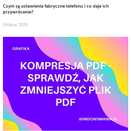
Czym są ustawienia fabryczne telefonu i co daje ich
przywrócenie?
29 lipca, 2025