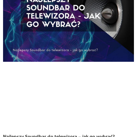
Najlepszy Soundbar do telewizora – jak go wybrać?