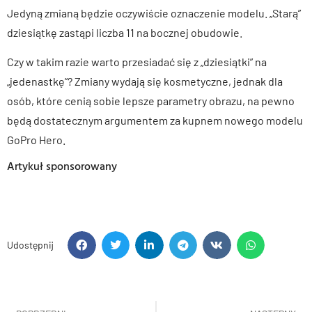
Jedyną zmianą będzie oczywiście oznaczenie modelu. „Starą”
dziesiątkę zastąpi liczba 11 na bocznej obudowie.
Czy w takim razie warto przesiadać się z „dziesiątki” na
„jedenastkę”? Zmiany wydają się kosmetyczne, jednak dla
osób, które cenią sobie lepsze parametry obrazu, na pewno
będą dostatecznym argumentem za kupnem nowego modelu
GoPro Hero.
Artykuł sponsorowany
Udostępnij