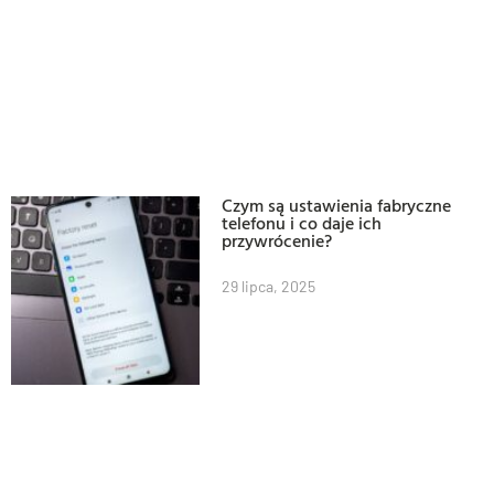
Czym są ustawienia fabryczne
telefonu i co daje ich
przywrócenie?
29 lipca, 2025