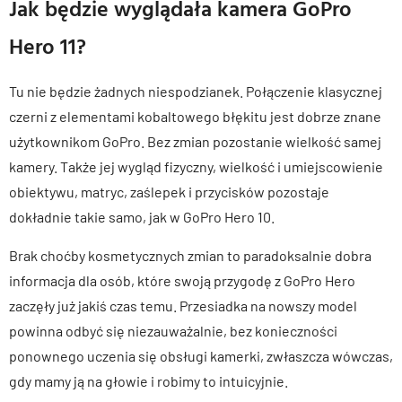
Jak będzie wyglądała kamera GoPro
Hero 11?
Tu nie będzie żadnych niespodzianek. Połączenie klasycznej
czerni z elementami kobaltowego błękitu jest dobrze znane
użytkownikom GoPro. Bez zmian pozostanie wielkość samej
kamery. Także jej wygląd fizyczny, wielkość i umiejscowienie
obiektywu, matryc, zaślepek i przycisków pozostaje
dokładnie takie samo, jak w GoPro Hero 10.
Brak choćby kosmetycznych zmian to paradoksalnie dobra
informacja dla osób, które swoją przygodę z GoPro Hero
zaczęły już jakiś czas temu. Przesiadka na nowszy model
powinna odbyć się niezauważalnie, bez konieczności
ponownego uczenia się obsługi kamerki, zwłaszcza wówczas,
gdy mamy ją na głowie i robimy to intuicyjnie.