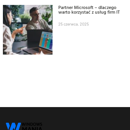
Partner Microsoft – dlaczego
warto korzystać z usług firm IT
25 czerwca, 2025