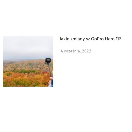
Jakie zmiany w GoPro Hero 11?
14 września, 2022