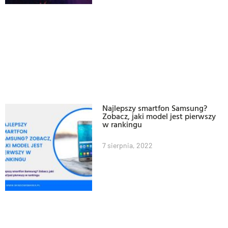
Najlepszy smartfon Samsung?
Zobacz, jaki model jest pierwszy
w rankingu
7 sierpnia, 2022