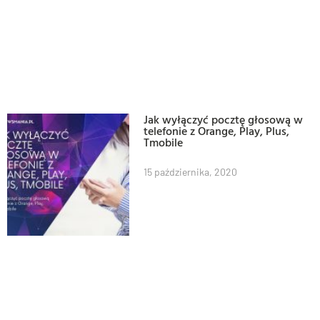
Jak wyłączyć pocztę głosową w
telefonie z Orange, Play, Plus,
Tmobile
15 października, 2020