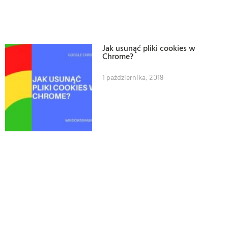
Jak usunąć pliki cookies w
Chrome?
1 października, 2019