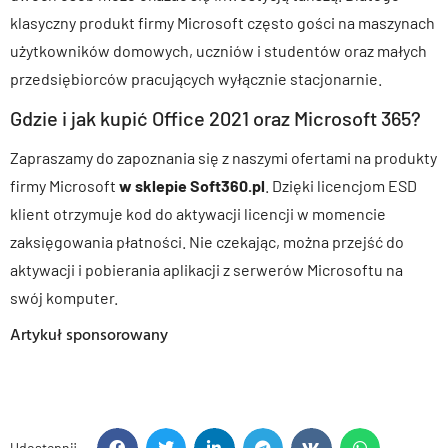
klasyczny produkt firmy Microsoft często gości na maszynach
użytkowników domowych, uczniów i studentów oraz małych
przedsiębiorców pracujących wyłącznie stacjonarnie.
Gdzie i jak kupić Office 2021 oraz Microsoft 365?
Zapraszamy do zapoznania się z naszymi ofertami na produkty
firmy Microsoft
w sklepie Soft360.pl
. Dzięki licencjom ESD
klient otrzymuje kod do aktywacji licencji w momencie
zaksięgowania płatności. Nie czekając, można przejść do
aktywacji i pobierania aplikacji z serwerów Microsoftu na
swój komputer.
Artykuł sponsorowany
Udostępnij