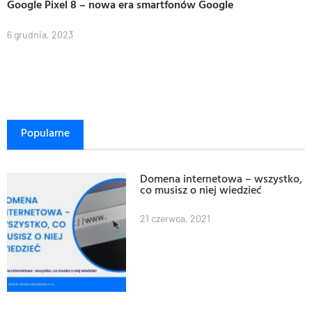
Google Pixel 8 – nowa era smartfonów Google
6 grudnia, 2023
Popularne
Domena internetowa – wszystko,
co musisz o niej wiedzieć
21 czerwca, 2021