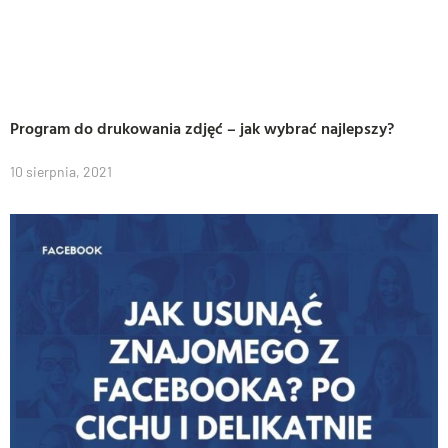
Program do drukowania zdjęć – jak wybrać najlepszy?
10 sierpnia, 2021