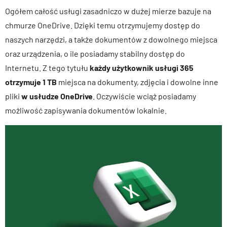
Ogółem całość usługi zasadniczo w dużej mierze bazuje na
chmurze OneDrive. Dzięki temu otrzymujemy dostęp do
naszych narzędzi, a także dokumentów z dowolnego miejsca
oraz urządzenia, o ile posiadamy stabilny dostęp do
Internetu. Z tego tytułu
każdy użytkownik usługi 365
otrzymuje 1 TB
miejsca na dokumenty, zdjęcia i dowolne inne
pliki
w usłudze OneDrive
. Oczywiście wciąż posiadamy
możliwość zapisywania dokumentów lokalnie.