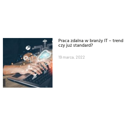
Praca zdalna w branży IT – trend
czy już standard?
19 marca, 2022