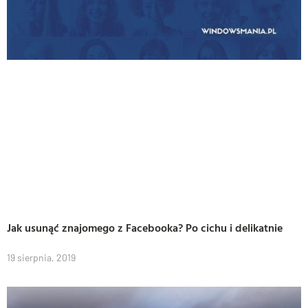
Jak usunąć znajomego z Facebooka? Po cichu i delikatnie
19 sierpnia, 2019