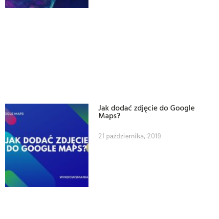
Jak dodać zdjęcie do Google
Maps?
21 października, 2019