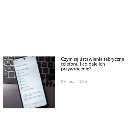
Czym są ustawienia fabryczne
telefonu i co daje ich
przywrócenie?
29 lipca, 2025