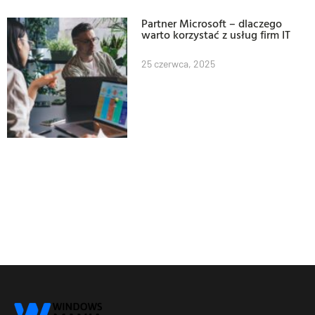
Partner Microsoft – dlaczego
warto korzystać z usług firm IT
25 czerwca, 2025