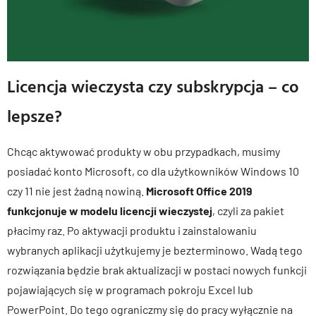
Licencja wieczysta czy subskrypcja – co
lepsze?
Chcąc aktywować produkty w obu przypadkach, musimy
posiadać konto Microsoft, co dla użytkowników Windows 10
czy 11 nie jest żadną nowiną.
Microsoft Office 2019
funkcjonuje w modelu licencji wieczystej
, czyli za pakiet
płacimy raz. Po aktywacji produktu i zainstalowaniu
wybranych aplikacji użytkujemy je bezterminowo. Wadą tego
rozwiązania będzie brak aktualizacji w postaci nowych funkcji
pojawiających się w programach pokroju Excel lub
PowerPoint. Do tego ograniczmy się do pracy wyłącznie na