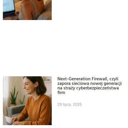
Next-Generation Firewall, czyli
zapora sieciowa nowej generacji
na straży cyberbezpieczeństwa
firm
29 lipca, 2025