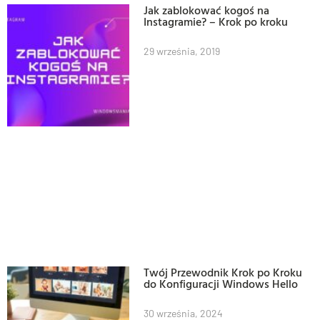
Jak zablokować kogoś na
Instagramie? – Krok po kroku
29 września, 2019
Twój Przewodnik Krok po Kroku
do Konfiguracji Windows Hello
30 września, 2024