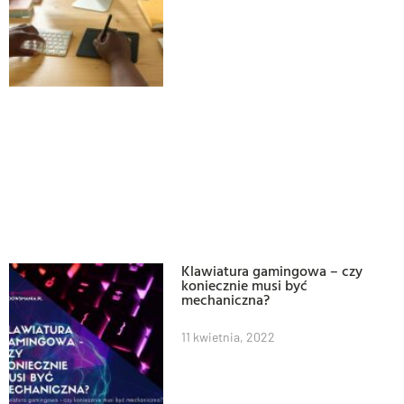
Klawiatura gamingowa – czy
koniecznie musi być
mechaniczna?
11 kwietnia, 2022