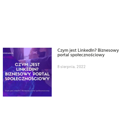
Czym jest LinkedIn? Biznesowy
portal społecznościowy
8 sierpnia, 2022