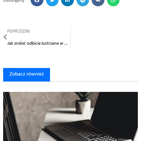
POPRZEDNI
Jak zrobić odbicie lustrzane w Wordzie?
Zobacz również