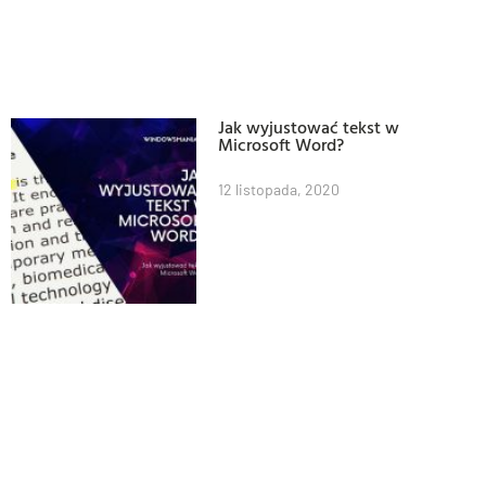
Jak wyjustować tekst w
Microsoft Word?
12 listopada, 2020