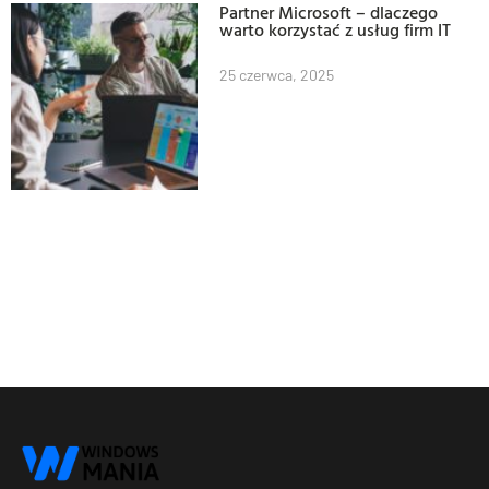
Partner Microsoft – dlaczego
warto korzystać z usług firm IT
25 czerwca, 2025