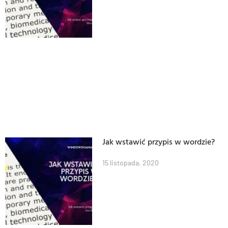
Jak wstawić przypis w wordzie?
15 listopada, 2020