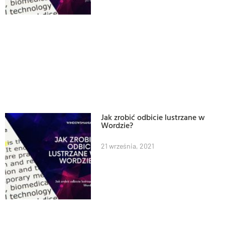
Jak zrobić odbicie lustrzane w
Wordzie?
21 września, 2021