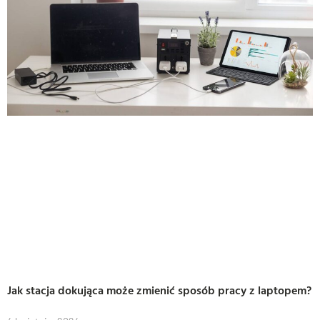
Jak stacja dokująca może zmienić sposób pracy z laptopem?