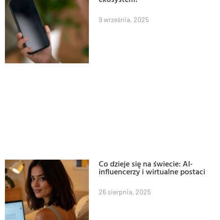
9 września, 2025
Co dzieje się na świecie: AI-
influencerzy i wirtualne postaci
26 sierpnia, 2025