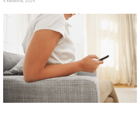
4 kwietnia, 2024