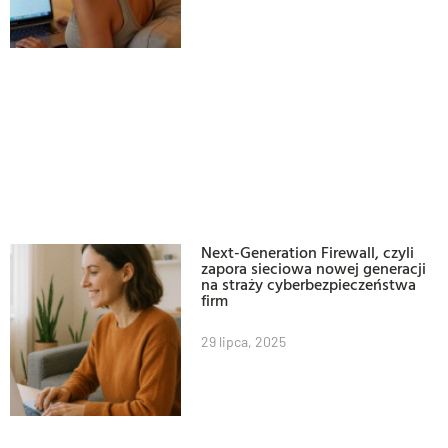
Next-Generation Firewall, czyli
zapora sieciowa nowej generacji
na straży cyberbezpieczeństwa
firm
29 lipca, 2025