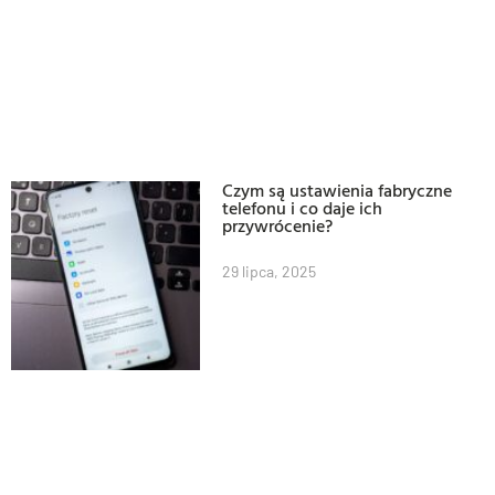
Czym są ustawienia fabryczne
telefonu i co daje ich
przywrócenie?
29 lipca, 2025