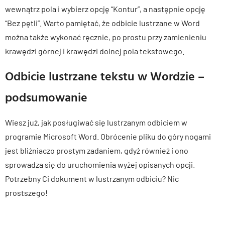
wewnątrz pola i wybierz opcję “Kontur”, a następnie opcję
“Bez pętli”. Warto pamiętać, że odbicie lustrzane w Word
można także wykonać ręcznie, po prostu przy zamienieniu
krawędzi górnej i krawędzi dolnej pola tekstowego.
Odbicie lustrzane tekstu w Wordzie –
podsumowanie
Wiesz już, jak posługiwać się lustrzanym odbiciem w
programie Microsoft Word. Obrócenie pliku do góry nogami
jest bliźniaczo prostym zadaniem, gdyż również i ono
sprowadza się do uruchomienia wyżej opisanych opcji.
Potrzebny Ci dokument w lustrzanym odbiciu? Nic
prostszego!