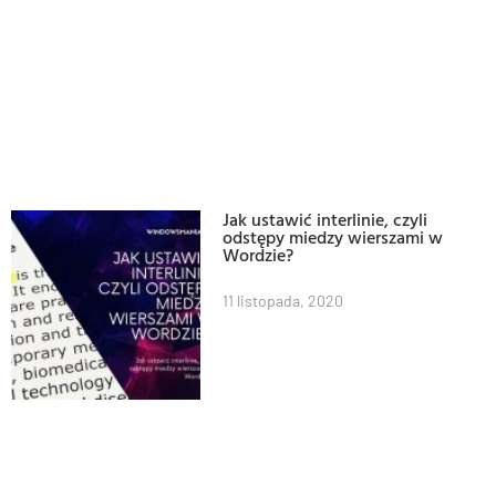
Jak ustawić interlinie, czyli
odstępy miedzy wierszami w
Wordzie?
11 listopada, 2020