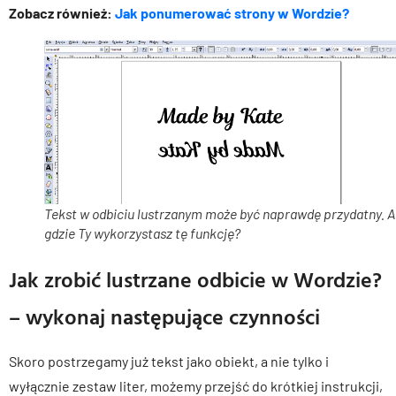
Zobacz również:
Jak ponumerować strony w Wordzie?
Tekst w odbiciu lustrzanym może być naprawdę przydatny. A
gdzie Ty wykorzystasz tę funkcję?
Jak zrobić lustrzane odbicie w Wordzie?
– wykonaj następujące czynności
Skoro postrzegamy już tekst jako obiekt, a nie tylko i
wyłącznie zestaw liter, możemy przejść do krótkiej instrukcji,