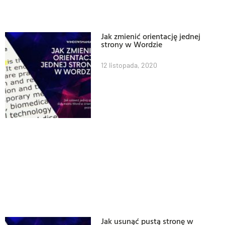
Jak zmienić orientację jednej
strony w Wordzie
12 listopada, 2020
Jak usunąć pustą stronę w