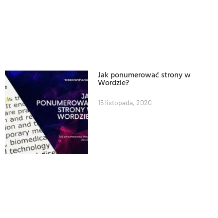
Jak ponumerować strony w
Wordzie?
15 listopada, 2020