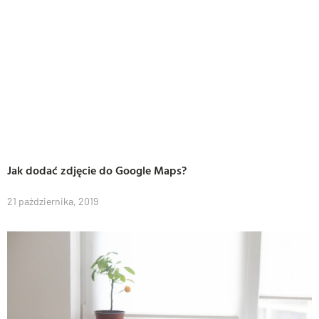
Jak dodać zdjęcie do Google Maps?
21 października, 2019