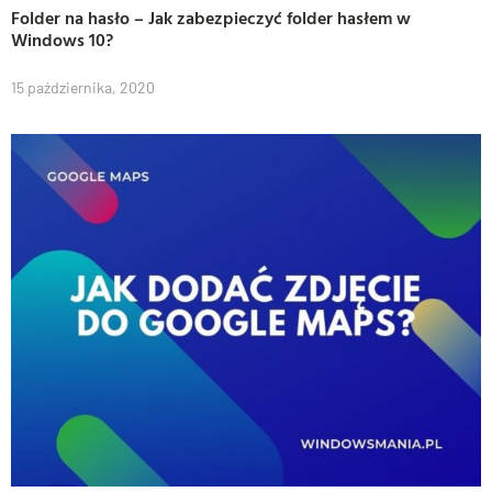
Folder na hasło – Jak zabezpieczyć folder hasłem w
Windows 10?
15 października, 2020