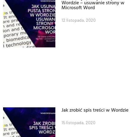
Wordzie – usuwanie strony w
Microsoft Word
12 listopada, 2020
Jak zrobić spis treści w Wordzie
15 listopada, 2020