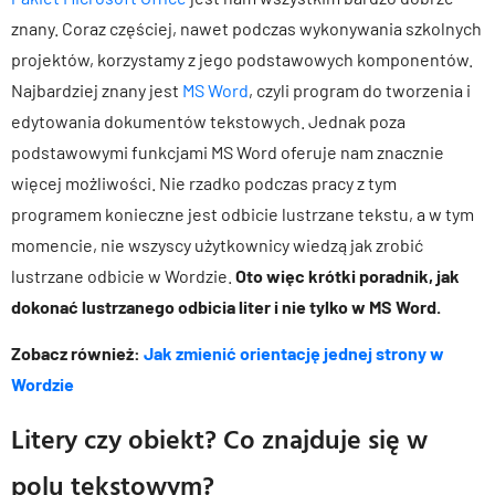
znany. Coraz częściej, nawet podczas wykonywania szkolnych
projektów, korzystamy z jego podstawowych komponentów.
Najbardziej znany jest
MS Word
, czyli program do tworzenia i
edytowania dokumentów tekstowych. Jednak poza
podstawowymi funkcjami MS Word oferuje nam znacznie
więcej możliwości. Nie rzadko podczas pracy z tym
programem konieczne jest odbicie lustrzane tekstu, a w tym
momencie, nie wszyscy użytkownicy wiedzą jak zrobić
lustrzane odbicie w Wordzie.
Oto więc krótki poradnik, jak
dokonać lustrzanego odbicia liter i nie tylko w MS Word.
Zobacz również:
Jak zmienić orientację jednej strony w
Wordzie
Litery czy obiekt? Co znajduje się w
polu tekstowym?