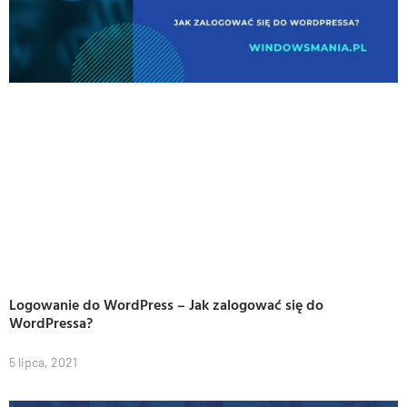
Logowanie do WordPress – Jak zalogować się do
WordPressa?
5 lipca, 2021