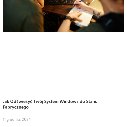
Jak Odświeżyć Twój System Windows do Stanu
Fabrycznego
11 grudnia, 2024