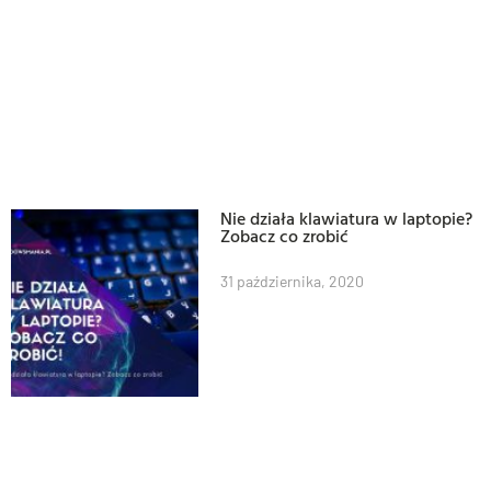
Nie działa klawiatura w laptopie?
Zobacz co zrobić
31 października, 2020