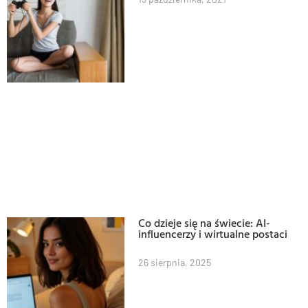
Co dzieje się na świecie: AI-
influencerzy i wirtualne postaci
26 sierpnia, 2025