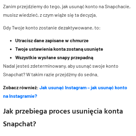
Zanim przejdziemy do tego, jak usunąć konto na Snapchacie,
musisz wiedzieć, z czym wiąże się ta decyzja.
Gdy Twoje konto zostanie dezaktywowane, to:
Utracisz dane zapisane w chmurze
Twoje ustawienia konta zostaną usunięte
Wszystkie wysłane snapy przepadną
Nadal jesteś zdeterminowany, aby usunąć swoje konto
Snapchat? W takim razie przejdźmy do sedna.
Zobacz również:
Jak usunąć Instagram – jak usunąć konto
na Instagramie?
Jak przebiega proces usunięcia konta
Snapchat?