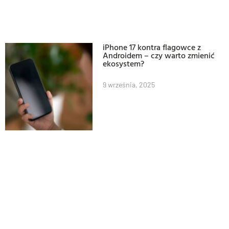
iPhone 17 kontra flagowce z
Androidem – czy warto zmienić
ekosystem?
9 września, 2025