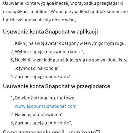
Usuwanie konta wygląda inaczej w przypadku przeglądarki
oraz aplikacji mobilnej. W obu przypadkach jednak konieczne
będzie zalogowanie się do serwisu.
Usuwanie konta Snapchat w aplikacji
Kliknij na swój avatar dostępny w lewym górnym rogu.
Wybierz opcję „ustawienia konta”.
Naciśnij w zakładkę znajdującą się na samym dole listy,
„czynności na koncie”.
Zaznacz opcję „usuń konto”.
Usuwanie konta Snapchat w przeglądarce
Odwiedź stronę internetową
www.accounts.snapchat.com
.
Naciśnij w „ustawienia”.
Zaznacz opcję „usuń konto”.
Co po zaznaczeniu opcji „usuń konto”?