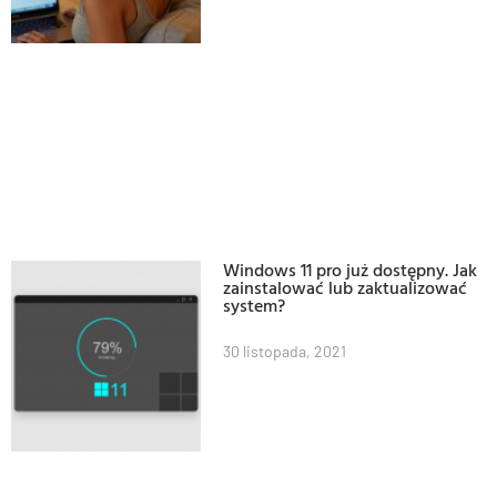
Windows 11 pro już dostępny. Jak
zainstalować lub zaktualizować
system?
30 listopada, 2021