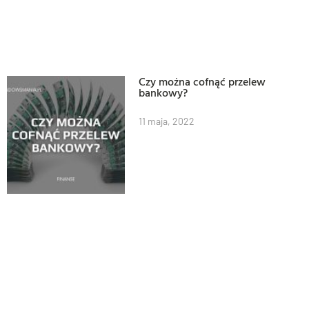
Czy można cofnąć przelew
bankowy?
11 maja, 2022