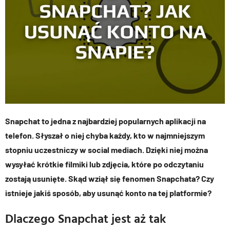
Snapchat to jedna z najbardziej popularnych aplikacji na
telefon. Słyszał o niej chyba każdy, kto w najmniejszym
stopniu uczestniczy w social mediach. Dzięki niej można
wysyłać krótkie filmiki lub zdjęcia, które po odczytaniu
zostają usunięte. Skąd wziął się fenomen Snapchata? Czy
istnieje jakiś sposób, aby usunąć konto na tej platformie?
Dlaczego Snapchat jest aż tak