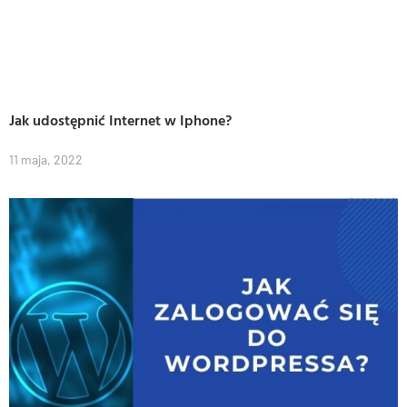
Jak udostępnić Internet w Iphone?
11 maja, 2022