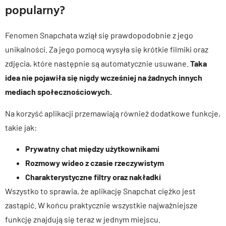
popularny?
Fenomen Snapchata wziął się prawdopodobnie z jego
unikalności. Za jego pomocą wysyła się krótkie filmiki oraz
zdjęcia, które następnie są automatycznie usuwane.
Taka
idea nie pojawiła się nigdy wcześniej na żadnych innych
mediach społecznościowych.
Na korzyść aplikacji przemawiają również dodatkowe funkcje,
takie jak:
Prywatny chat między użytkownikami
Rozmowy wideo z czasie rzeczywistym
Charakterystyczne filtry oraz nakładki
Wszystko to sprawia, że aplikację Snapchat ciężko jest
zastąpić. W końcu praktycznie wszystkie najważniejsze
funkcję znajdują się teraz w jednym miejscu.