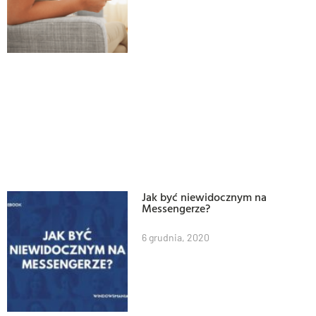
Jak być niewidocznym na
Messengerze?
6 grudnia, 2020