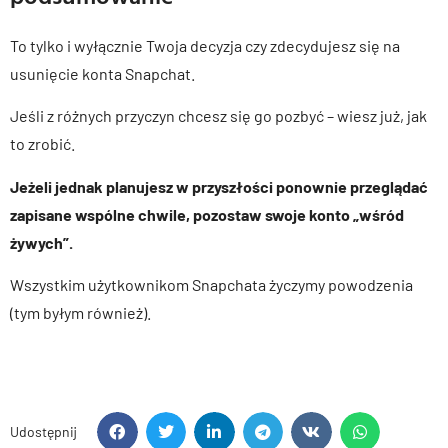
To tylko i wyłącznie Twoja decyzja czy zdecydujesz się na
usunięcie konta Snapchat.
Jeśli z różnych przyczyn chcesz się go pozbyć – wiesz już, jak
to zrobić.
Jeżeli jednak planujesz w przyszłości ponownie przeglądać
zapisane wspólne chwile, pozostaw swoje konto „wśród
żywych”.
Wszystkim użytkownikom Snapchata życzymy powodzenia
(tym byłym również).
Udostępnij