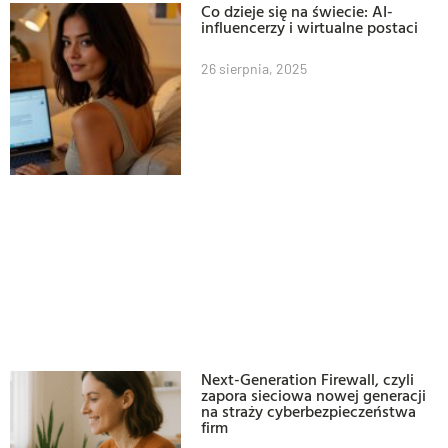
Co dzieje się na świecie: AI-
influencerzy i wirtualne postaci
26 sierpnia, 2025
Next-Generation Firewall, czyli
zapora sieciowa nowej generacji
na straży cyberbezpieczeństwa
firm