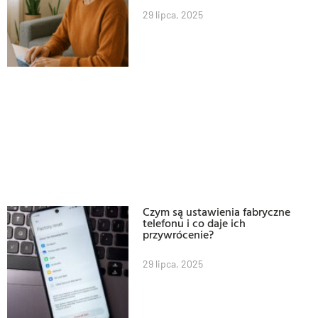
29 lipca, 2025
Czym są ustawienia fabryczne
telefonu i co daje ich
przywrócenie?
29 lipca, 2025