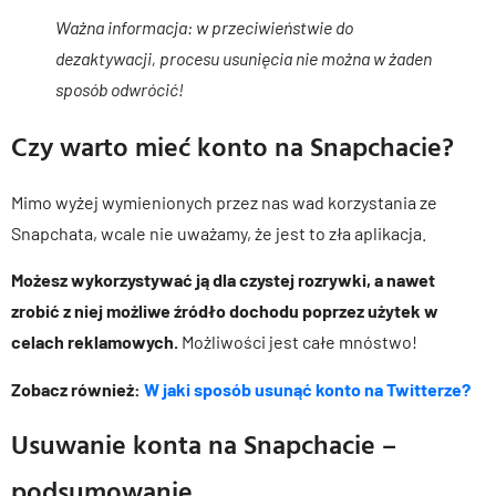
Ważna informacja: w przeciwieństwie do
dezaktywacji, procesu usunięcia nie można w żaden
sposób odwrócić!
Czy warto mieć konto na Snapchacie?
Mimo wyżej wymienionych przez nas wad korzystania ze
Snapchata, wcale nie uważamy, że jest to zła aplikacja.
Możesz wykorzystywać ją dla czystej rozrywki, a nawet
zrobić z niej możliwe źródło dochodu poprzez użytek w
celach reklamowych.
Możliwości jest całe mnóstwo!
Zobacz również:
W jaki sposób usunąć konto na Twitterze?
Usuwanie konta na Snapchacie –
podsumowanie