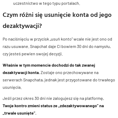
uczestnictwo w tego typu portalach.
Czym różni się usunięcie konta od jego
dezaktywacji?
Po naciśnięciu w przycisk „usuń konto” wcale nie jest ono od
razu usuwane. Snapchat daje Ci bowiem 30 dni do namysłu,
czy jesteś pewien swojej decyzji.
Właśnie w tym momencie dochodzi do tak zwanej
dezaktywacji konta.
Zostaje ono przechowywane na
serwerach Snapchata, jednak jest przygotowane do trwałego
usunięcia.
Jeśli przez okres 30 dni nie zalogujesz się na platformę,
Twoje kontro zmieni status ze „zdezaktywowanego” na
„trwale usunięte”.