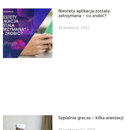
Niestety aplikacja została
zatrzymana – co zrobić?
10 września, 2021
Sypialnia gracza – kilka aranżacji
19 października, 2021