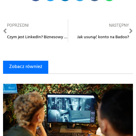
POPRZEDNI
NASTĘPNY
Czym jest LinkedIn? Biznesowy portal społecznościowy
Jak usunąć konto na Badoo?
Zobacz również