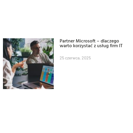
Partner Microsoft – dlaczego
warto korzystać z usług firm IT
25 czerwca, 2025