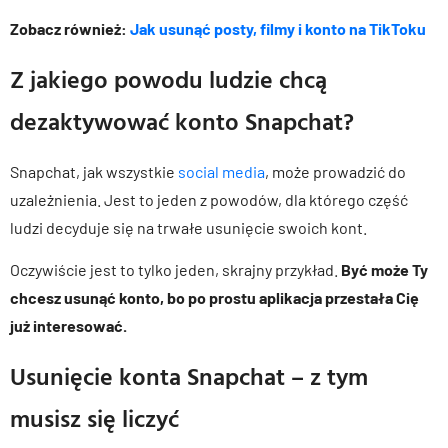
Zobacz również:
Jak usunąć posty, filmy i konto na TikToku
Z jakiego powodu ludzie chcą
dezaktywować konto Snapchat?
Snapchat, jak wszystkie
social media
, może prowadzić do
uzależnienia. Jest to jeden z powodów, dla którego część
ludzi decyduje się na trwałe usunięcie swoich kont.
Oczywiście jest to tylko jeden, skrajny przykład.
Być może Ty
chcesz usunąć konto, bo po prostu aplikacja przestała Cię
już interesować.
Usunięcie konta Snapchat – z tym
musisz się liczyć