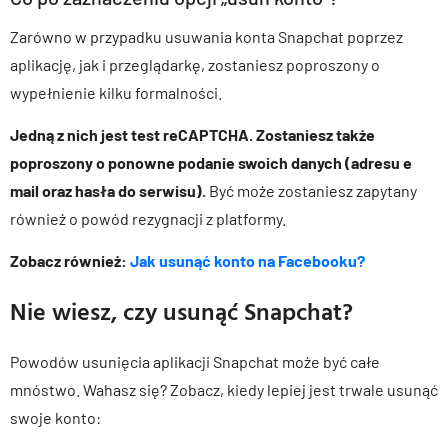
Zarówno w przypadku usuwania konta Snapchat poprzez
aplikację, jak i przeglądarkę, zostaniesz poproszony o
wypełnienie kilku formalności.
Jedną z nich jest test reCAPTCHA. Zostaniesz także
poproszony o ponowne podanie swoich danych (adresu e
mail oraz hasła do serwisu).
Być może zostaniesz zapytany
również o powód rezygnacji z platformy.
Zobacz również:
Jak usunąć konto na Facebooku?
Nie wiesz, czy usunąć Snapchat?
Powodów usunięcia aplikacji Snapchat może być całe
mnóstwo. Wahasz się? Zobacz, kiedy lepiej jest trwale usunąć
swoje konto: