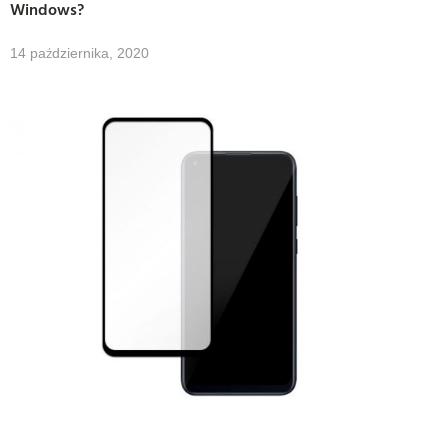
Windows?
14 października, 2020