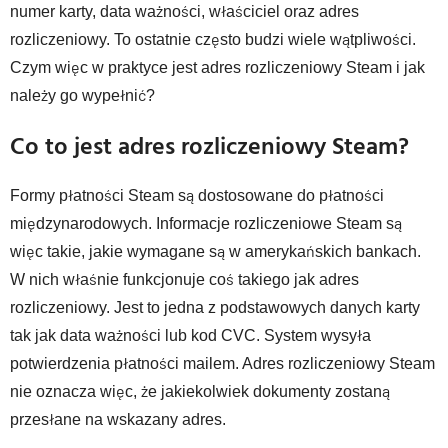
numer karty, data ważności, właściciel oraz adres
rozliczeniowy. To ostatnie często budzi wiele wątpliwości.
Czym więc w praktyce jest adres rozliczeniowy Steam i jak
należy go wypełnić?
Co to jest adres rozliczeniowy Steam?
Formy płatności Steam są dostosowane do płatności
międzynarodowych. Informacje rozliczeniowe Steam są
więc takie, jakie wymagane są w amerykańskich bankach.
W nich właśnie funkcjonuje coś takiego jak adres
rozliczeniowy. Jest to jedna z podstawowych danych karty
tak jak data ważności lub kod CVC. System wysyła
potwierdzenia płatności mailem. Adres rozliczeniowy Steam
nie oznacza więc, że jakiekolwiek dokumenty zostaną
przesłane na wskazany adres.