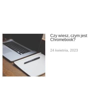
Czy wiesz, czym jest
Chromebook?
24 kwietnia, 2023