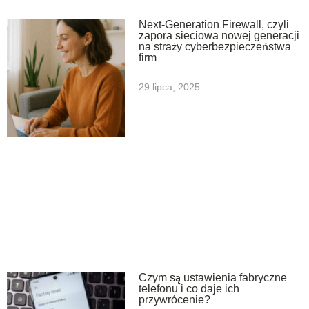
Next-Generation Firewall, czyli
zapora sieciowa nowej generacji
na straży cyberbezpieczeństwa
firm
29 lipca, 2025
Czym są ustawienia fabryczne
telefonu i co daje ich
przywrócenie?