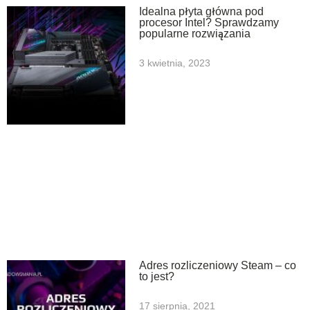
Idealna płyta główna pod
procesor Intel? Sprawdzamy
popularne rozwiązania
3 kwietnia, 2023
Adres rozliczeniowy Steam – co
to jest?
17 sierpnia, 2021