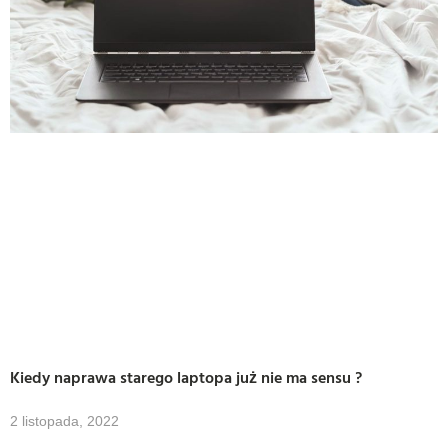
Kiedy naprawa starego laptopa już nie ma sensu ?
2 listopada, 2022