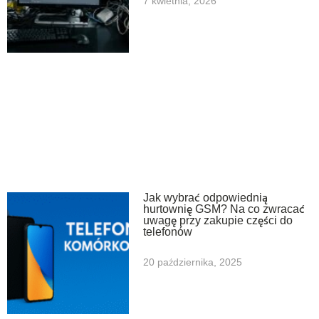
7 kwietnia, 2026
Jak wybrać odpowiednią
hurtownię GSM? Na co zwracać
uwagę przy zakupie części do
telefonów
20 października, 2025