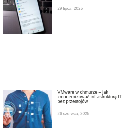
29 lipca, 2025
VMware w chmurze – jak
zmodernizować infrastrukturę IT
bez przestojów
26 czerwca, 2025