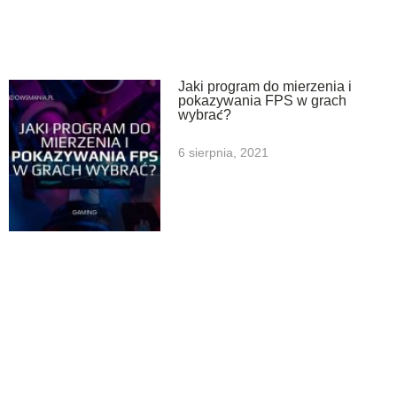
Jaki program do mierzenia i
pokazywania FPS w grach
wybrać?
6 sierpnia, 2021