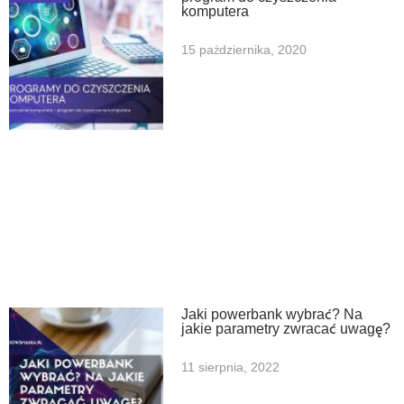
komputera
15 października, 2020
Jaki powerbank wybrać? Na
jakie parametry zwracać uwagę?
11 sierpnia, 2022