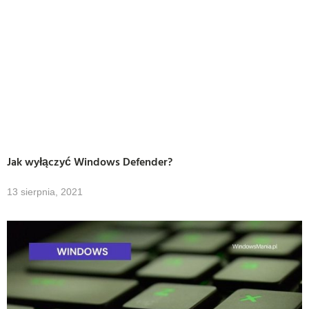
Jak wyłączyć Windows Defender?
13 sierpnia, 2021