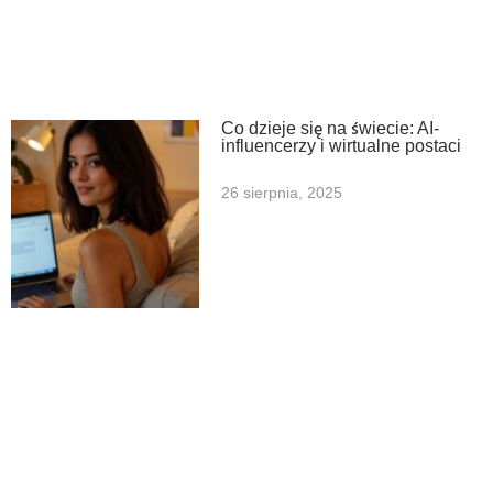
Co dzieje się na świecie: AI-
influencerzy i wirtualne postaci
26 sierpnia, 2025