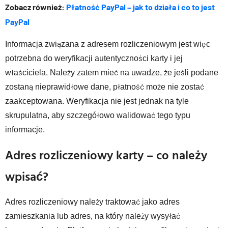
Zobacz również:
Płatność PayPal – jak to działa i co to jest
PayPal
Informacja związana z adresem rozliczeniowym jest więc
potrzebna do weryfikacji autentyczności karty i jej
właściciela. Należy zatem mieć na uwadze, że jeśli podane
zostaną nieprawidłowe dane, płatność może nie zostać
zaakceptowana. Weryfikacja nie jest jednak na tyle
skrupulatna, aby szczegółowo walidować tego typu
informacje.
Adres rozliczeniowy karty – co należy
wpisać?
Adres rozliczeniowy należy traktować jako adres
zamieszkania lub adres, na który należy wysyłać