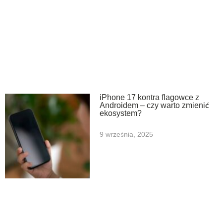
iPhone 17 kontra flagowce z
Androidem – czy warto zmienić
ekosystem?
9 września, 2025