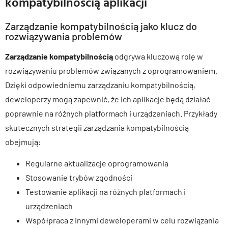
kompatybilnością aplikacji
Zarządzanie kompatybilnością jako klucz do
rozwiązywania problemów
Zarządzanie kompatybilnością
odgrywa kluczową rolę w
rozwiązywaniu problemów związanych z oprogramowaniem.
Dzięki odpowiedniemu zarządzaniu kompatybilnością,
deweloperzy mogą zapewnić, że ich aplikacje będą działać
poprawnie na różnych platformach i urządzeniach. Przykłady
skutecznych strategii zarządzania kompatybilnością
obejmują:
Regularne aktualizacje oprogramowania
Stosowanie trybów zgodności
Testowanie aplikacji na różnych platformach i
urządzeniach
Współpraca z innymi deweloperami w celu rozwiązania