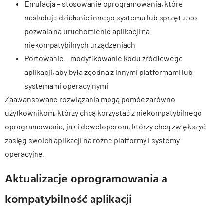
Emulacja – stosowanie oprogramowania, które
naśladuje działanie innego systemu lub sprzętu, co
pozwala na uruchomienie aplikacji na
niekompatybilnych urządzeniach
Portowanie – modyfikowanie kodu źródłowego
aplikacji, aby była zgodna z innymi platformami lub
systemami operacyjnymi
Zaawansowane rozwiązania mogą pomóc zarówno
użytkownikom, którzy chcą korzystać z niekompatybilnego
oprogramowania, jak i deweloperom, którzy chcą zwiększyć
zasięg swoich aplikacji na różne platformy i systemy
operacyjne.
Aktualizacje oprogramowania a
kompatybilność aplikacji