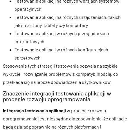
Testowanie aplikacji na różnych wersjach systemów
operacyjnych
Testowanie aplikacji na różnych urządzeniach, takich
jak smartfony, tablety czy komputery
Testowanie aplikacji w różnych przeglądarkach
internetowych
Testowanie aplikacji w różnych konfiguracjach
sprzętowych
Stosowanie tych strategii testowania pozwala na szybkie
wykrycie i rozwiązanie problemów z kompatybilnością, co
przekłada się na lepsze doświadczenia użytkowników.
Znaczenie integracji testowania aplikacji w
procesie rozwoju oprogramowania
Integracja testowania aplikacji
w procesie rozwoju
oprogramowania jest niezbędna dla zapewnienia, że aplikacje
będą działać poprawnie na różnych platformach i