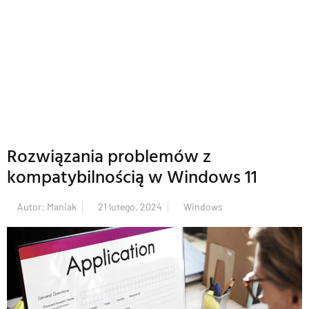
Rozwiązania problemów z
kompatybilnością w Windows 11
Autor:
Maniak
21 lutego, 2024
Windows