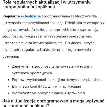
Rola regularnych aktualizacji w utrzymaniu
kompatybilności aplikacji
Regularne
aktualizacje
oprogramowania są kluczowe dla
utrzymania kompatybilności aplikacji. Dzięki nim deweloperzy
mogą wprowadzać niezbędne poprawki, które zapewniają
zgodność aplikacji z różnymi systemami operacyjnymi,
urządzeniami oraz innymi aplikacjami. Przykłady korzyści
płynących z regularnych aktualizacji oprogramowania
obejmują:
Zapewnienie zgodności z najnowszymi wersjami
systemów operacyjnych
Poprawa wydajności aplikacji na różnych urządzeniach
Eliminacja konfliktów z innymi aplikacjami
Wprowadzenie nowych funkcji i usprawnień
Jak aktualizacje oprogramowania mogą wpływać
na zgodność aplikacji?