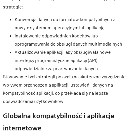
strategie:
Konwersja danych do formatów kompatybilnych z
nowym systemem operacyjnym lub aplikacją
Instalowanie odpowiednich kodeków lub
oprogramowania do obsługi danych multimedialnych
Aktualizowanie aplikacji, aby obsługiwała nowe
interfejsy programistyczne aplikacji (API)
odpowiedzialne za przetwarzanie danych
Stosowanie tych strategii pozwala na skuteczne zarządzanie
wpływem przenoszenia aplikacji, ustawień i danych na
kompatybilność aplikacji, co przekłada się na lepsze
doświadczenia użytkowników.
Globalna kompatybilność i aplikacje
internetowe