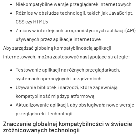
Niekompatybilne wersje przeglądarek internetowych
Różnice w obsłudze technologii, takich jak JavaScript,
CSS czy HTML5
Zmiany w interfejsach programistycznych aplikacji (API)
używanych przez aplikacje internetowe
Aby zarządzać globalną kompatybilnością aplikacji
internetowych, można zastosować następujące strategie:
Testowanie aplikacji na różnych przeglądarkach,
systemach operacyjnych i urządzeniach
Używanie bibliotek i narzędzi, które zapewniają
kompatybilność międzyplatformową
Aktualizowanie aplikacji, aby obsługiwała nowe wersje
przeglądarek i technologii
Znaczenie globalnej kompatybilności w świecie
zróżnicowanych technologii