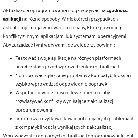
Aktualizacje oprogramowania mogą wpływać na
zgodność
aplikacji
na różne sposoby. W niektórych przypadkach
aktualizacje mogą wprowadzać zmiany, które powodują
konflikty z innymi aplikacjami lub systemami operacyjnymi.
Aby zarządzać tymi wpływami, deweloperzy powinni:
Testować swoje aplikacje na różnych platformach i
urządzeniach przed wprowadzeniem aktualizacji
Monitorować zgłaszane problemy z kompatybilnością i
szybko wprowadzać odpowiednie poprawki
Współpracować z innymi deweloperami, aby
rozwiązywać konflikty wynikające z aktualizacji
oprogramowania
Informować użytkowników o potencjalnych problemach
z kompatybilnością wynikających z aktualizacji
Wprowadzanie regularnych aktualizacji oprogramowania jest