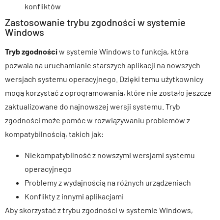
konfliktów
Zastosowanie trybu zgodności w systemie
Windows
Tryb zgodności
w systemie Windows to funkcja, która
pozwala na uruchamianie starszych aplikacji na nowszych
wersjach systemu operacyjnego. Dzięki temu użytkownicy
mogą korzystać z oprogramowania, które nie zostało jeszcze
zaktualizowane do najnowszej wersji systemu. Tryb
zgodności może pomóc w rozwiązywaniu problemów z
kompatybilnością, takich jak:
Niekompatybilność z nowszymi wersjami systemu
operacyjnego
Problemy z wydajnością na różnych urządzeniach
Konflikty z innymi aplikacjami
Aby skorzystać z trybu zgodności w systemie Windows,