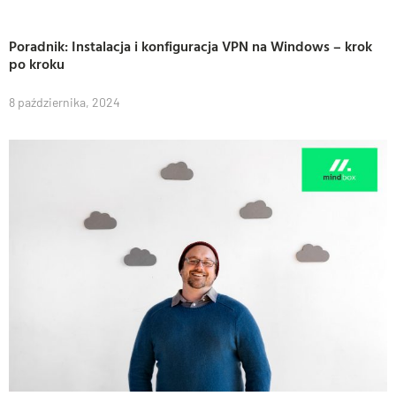
Poradnik: Instalacja i konfiguracja VPN na Windows – krok
po kroku
8 października, 2024