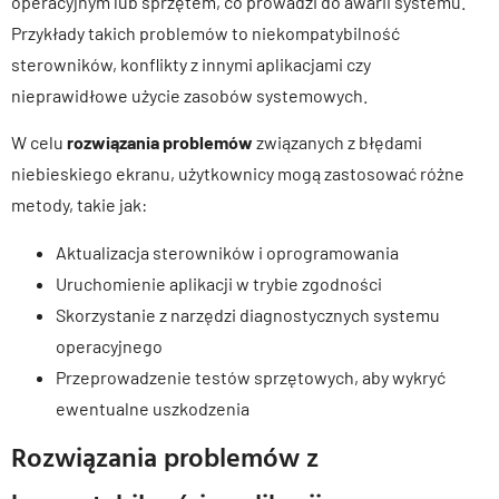
operacyjnym lub sprzętem, co prowadzi do awarii systemu.
Przykłady takich problemów to niekompatybilność
sterowników, konflikty z innymi aplikacjami czy
nieprawidłowe użycie zasobów systemowych.
W celu
rozwiązania problemów
związanych z błędami
niebieskiego ekranu, użytkownicy mogą zastosować różne
metody, takie jak:
Aktualizacja sterowników i oprogramowania
Uruchomienie aplikacji w trybie zgodności
Skorzystanie z narzędzi diagnostycznych systemu
operacyjnego
Przeprowadzenie testów sprzętowych, aby wykryć
ewentualne uszkodzenia
Rozwiązania problemów z