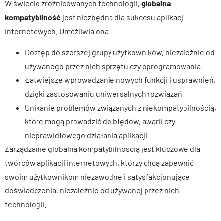
W świecie zróżnicowanych technologii,
globalna
kompatybilność
jest niezbędna dla sukcesu aplikacji
internetowych. Umożliwia ona:
Dostęp do szerszej grupy użytkowników, niezależnie od
używanego przez nich sprzętu czy oprogramowania
Łatwiejsze wprowadzanie nowych funkcji i usprawnień,
dzięki zastosowaniu uniwersalnych rozwiązań
Unikanie problemów związanych z niekompatybilnością,
które mogą prowadzić do błędów, awarii czy
nieprawidłowego działania aplikacji
Zarządzanie globalną kompatybilnością jest kluczowe dla
twórców aplikacji internetowych, którzy chcą zapewnić
swoim użytkownikom niezawodne i satysfakcjonujące
doświadczenia, niezależnie od używanej przez nich
technologii.