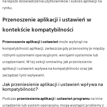
na lepsze doświadczenia użytkowników i sukces aplikacji na
rynku.
Przenoszenie aplikacji i ustawień w
kontekście kompatybilności
Przenoszenie aplikacji i ustawień
może wpłynąć na
kompatybilność aplikacji, zwłaszcza gdy przenosimy je między
różnymi systemami operacyjnymi, wersjami systemów lub
urządzeniami. W tej sekcji omówimy, jak przeniesienie
aplikacji i ustawień wpływa na kompatybilność oraz jak
zarządzać tymi wpływami.
Jak przeniesienie aplikacji i ustawień wpływa na
kompatybilność?
Podczas
przeniesienia aplikacji
i
ustawień programu
na inne
urządzenie lub system operacyjny, mogą wystąpić problemy z