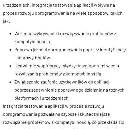
urządzeniach. Integracja testowania aplikacji wpływa na
proces rozwoju oprogramowania na wiele sposobów, takich
jak:
Wczesne wykrywanie i rozwiązywanie problemów z
kompatybilnością
Poprawa jakości oprogramowania poprzez identyfikację
i naprawę błędów
Ułatwienie współpracy między deweloperami w celu
rozwiązania problemów z kompatybilnością
Zwiększenie zaufania użytkowników do aplikacji
poprzez zapewnienie poprawnego działania na różnych
platformach i urządzeniach
Integracja testowania aplikacji w procesie rozwoju
oprogramowania pozwala na szybsze i skuteczniejsze
rozwiązanie problemów z kompatybilnością, co przekłada się