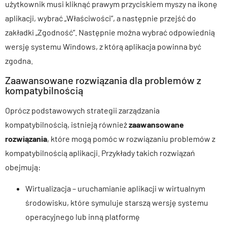
użytkownik musi kliknąć prawym przyciskiem myszy na ikonę
aplikacji, wybrać „Właściwości”, a następnie przejść do
zakładki „Zgodność”. Następnie można wybrać odpowiednią
wersję systemu Windows, z którą aplikacja powinna być
zgodna.
Zaawansowane rozwiązania dla problemów z
kompatybilnością
Oprócz podstawowych strategii zarządzania
kompatybilnością, istnieją również
zaawansowane
rozwiązania
, które mogą pomóc w rozwiązaniu problemów z
kompatybilnością aplikacji. Przykłady takich rozwiązań
obejmują:
Wirtualizacja – uruchamianie aplikacji w wirtualnym
środowisku, które symuluje starszą wersję systemu
operacyjnego lub inną platformę