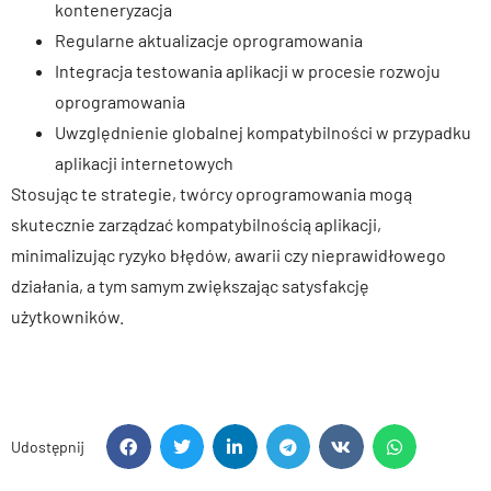
konteneryzacja
Regularne aktualizacje oprogramowania
Integracja testowania aplikacji w procesie rozwoju
oprogramowania
Uwzględnienie globalnej kompatybilności w przypadku
aplikacji internetowych
Stosując te strategie, twórcy oprogramowania mogą
skutecznie zarządzać kompatybilnością aplikacji,
minimalizując ryzyko błędów, awarii czy nieprawidłowego
działania, a tym samym zwiększając satysfakcję
użytkowników.
Udostępnij