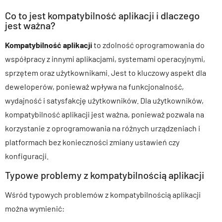
Co to jest kompatybilność aplikacji i dlaczego
jest ważna?
Kompatybilność aplikacji
to zdolność oprogramowania do
współpracy z innymi aplikacjami, systemami operacyjnymi,
sprzętem oraz użytkownikami. Jest to kluczowy aspekt dla
deweloperów, ponieważ wpływa na funkcjonalność,
wydajność i satysfakcję użytkowników. Dla użytkowników,
kompatybilność aplikacji jest ważna, ponieważ pozwala na
korzystanie z oprogramowania na różnych urządzeniach i
platformach bez konieczności zmiany ustawień czy
konfiguracji.
Typowe problemy z kompatybilnością aplikacji
Wśród typowych problemów z kompatybilnością aplikacji
można wymienić: