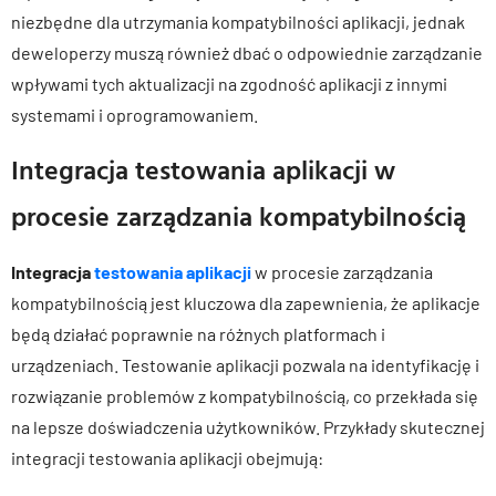
niezbędne dla utrzymania kompatybilności aplikacji, jednak
deweloperzy muszą również dbać o odpowiednie zarządzanie
wpływami tych aktualizacji na zgodność aplikacji z innymi
systemami i oprogramowaniem.
Integracja testowania aplikacji w
procesie zarządzania kompatybilnością
Integracja
testowania aplikacji
w procesie zarządzania
kompatybilnością jest kluczowa dla zapewnienia, że aplikacje
będą działać poprawnie na różnych platformach i
urządzeniach. Testowanie aplikacji pozwala na identyfikację i
rozwiązanie problemów z kompatybilnością, co przekłada się
na lepsze doświadczenia użytkowników. Przykłady skutecznej
integracji testowania aplikacji obejmują: