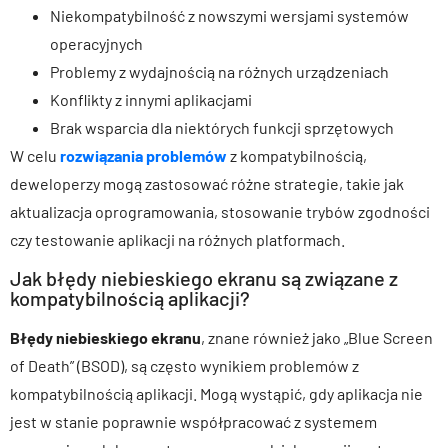
Niekompatybilność z nowszymi wersjami systemów
operacyjnych
Problemy z wydajnością na różnych urządzeniach
Konflikty z innymi aplikacjami
Brak wsparcia dla niektórych funkcji sprzętowych
W celu
rozwiązania problemów
z kompatybilnością,
deweloperzy mogą zastosować różne strategie, takie jak
aktualizacja oprogramowania, stosowanie trybów zgodności
czy testowanie aplikacji na różnych platformach.
Jak błędy niebieskiego ekranu są związane z
kompatybilnością aplikacji?
Błędy niebieskiego ekranu
, znane również jako „Blue Screen
of Death” (BSOD), są często wynikiem problemów z
kompatybilnością aplikacji. Mogą wystąpić, gdy aplikacja nie
jest w stanie poprawnie współpracować z systemem