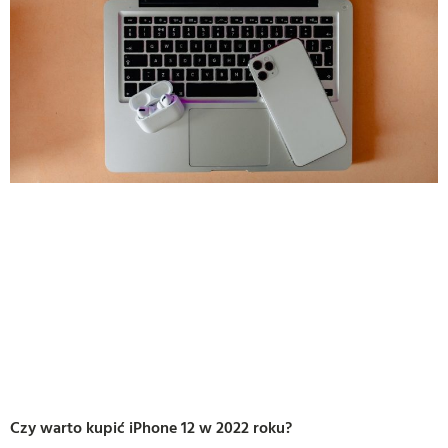
Czy warto kupić iPhone 12 w 2022 roku?