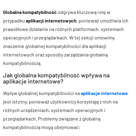
Globalna kompatybilność
odgrywa kluczową rolę w
przypadku
aplikacji internetowych
, ponieważ umożliwia ich
prawidłowe działanie na różnych platformach, systemach
operacyjnych i przeglądarkach. W tej sekcji omówimy
znaczenie globalnej kompatybilności dla aplikacji
internetowych oraz sposoby zarządzania globalną
kompatybilnością.
Jak globalna kompatybilność wpływa na
aplikacje internetowe?
Wpływ globalnej kompatybilności na
aplikacje internetowe
jest istotny, ponieważ użytkownicy korzystają z nich na
różnych urządzeniach, systemach operacyjnych i
przeglądarkach. Problemy związane z globalną
kompatybilnością mogą obejmować: