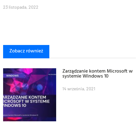
23 listopada, 2022
Zobacz również
Zarządzanie kontem Microsoft w
systemie Windows 10
14 września, 2021