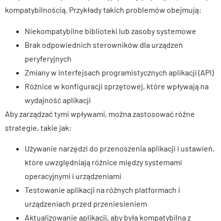
kompatybilnością. Przykłady takich problemów obejmują:
Niekompatybilne biblioteki lub zasoby systemowe
Brak odpowiednich sterowników dla urządzeń
peryferyjnych
Zmiany w interfejsach programistycznych aplikacji (API)
Różnice w konfiguracji sprzętowej, które wpływają na
wydajność aplikacji
Aby zarządzać tymi wpływami, można zastosować różne
strategie, takie jak:
Używanie narzędzi do przenoszenia aplikacji i ustawień,
które uwzględniają różnice między systemami
operacyjnymi i urządzeniami
Testowanie aplikacji na różnych platformach i
urządzeniach przed przeniesieniem
Aktualizowanie aplikacji, aby była kompatybilna z