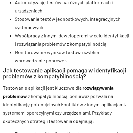
Automatyzację testów na różnych platformach i
urządzeniach
Stosowanie testów jednostkowych, integracyjnych i
systemowych
Współpracę z innymi deweloperami w celu identyfikacji
i rozwiązania problemów z kompatybilnością
Monitorowanie wyników testów i szybkie
wprowadzanie poprawek
Jak testowanie aplikacji pomaga w identyfikacji
problemów z kompatybilnością?
Testowanie aplikacji jest kluczowe dla
rozwiązywania
problemów
z kompatybilnością, ponieważ pozwala na
identyfikację potencjalnych konfliktów z innymi aplikacjami,
systemami operacyjnymi czy urządzeniami. Przykłady
skutecznych strategii testowania obejmują: