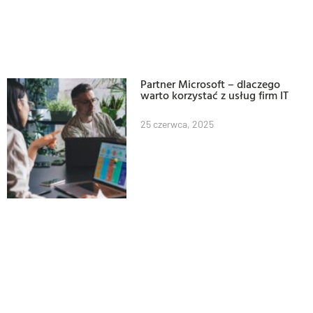
Partner Microsoft – dlaczego
warto korzystać z usług firm IT
25 czerwca, 2025