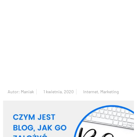
Autor:
Maniak
1 kwietnia, 2020
Internet
,
Marketing