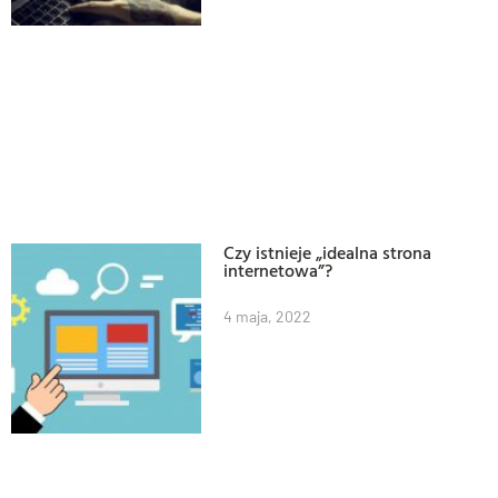
Czy istnieje „idealna strona
internetowa”?
4 maja, 2022