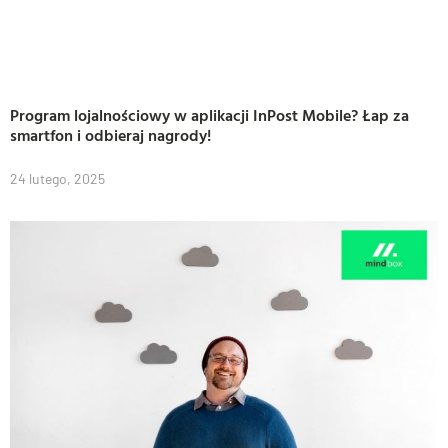
Program lojalnościowy w aplikacji InPost Mobile? Łap za
smartfon i odbieraj nagrody!
24 lutego, 2025