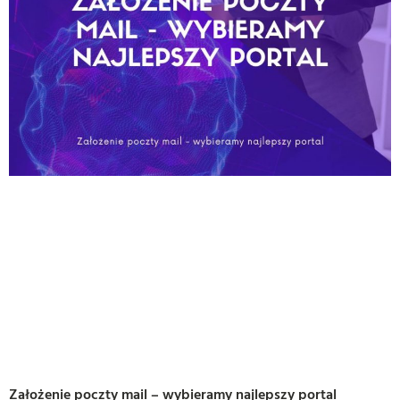
Założenie poczty mail – wybieramy najlepszy portal