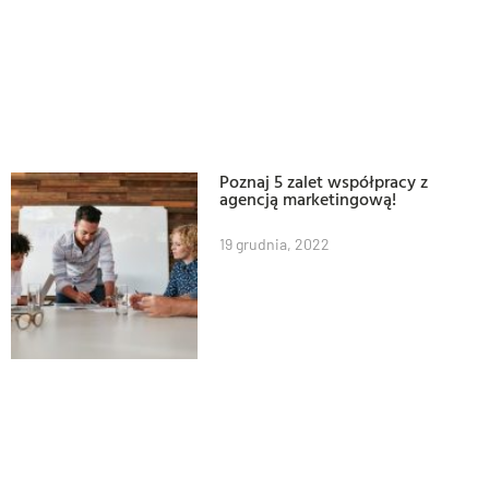
Poznaj 5 zalet współpracy z
agencją marketingową!
19 grudnia, 2022