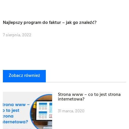
Najlepszy program do faktur – jak go znaleźć?
7 sierpnia, 2022
Zobacz również
Strona www – co to jest strona
internetowa?
31 marca, 2020