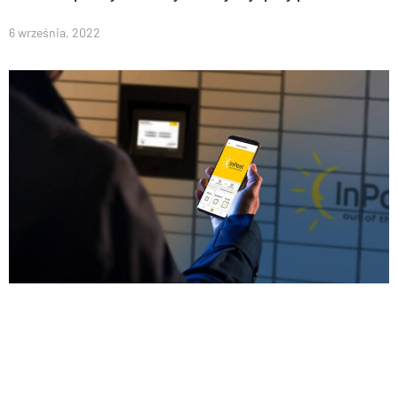
6 września, 2022