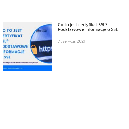
Co to jest certyfikat SSL?
Podstawowe informacje o SSL
7 czerwca, 2021