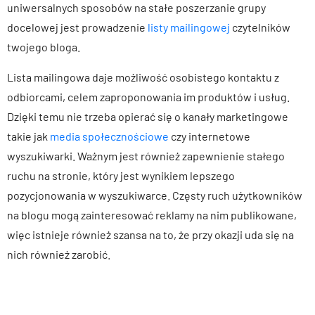
uniwersalnych sposobów na stałe poszerzanie grupy
docelowej jest prowadzenie
listy mailingowej
czytelników
twojego bloga.
Lista mailingowa daje możliwość osobistego kontaktu z
odbiorcami, celem zaproponowania im produktów i usług.
Dzięki temu nie trzeba opierać się o kanały marketingowe
takie jak
media społecznościowe
czy internetowe
wyszukiwarki. Ważnym jest również zapewnienie stałego
ruchu na stronie, który jest wynikiem lepszego
pozycjonowania w wyszukiwarce. Częsty ruch użytkowników
na blogu mogą zainteresować reklamy na nim publikowane,
więc istnieje również szansa na to, że przy okazji uda się na
nich również zarobić.