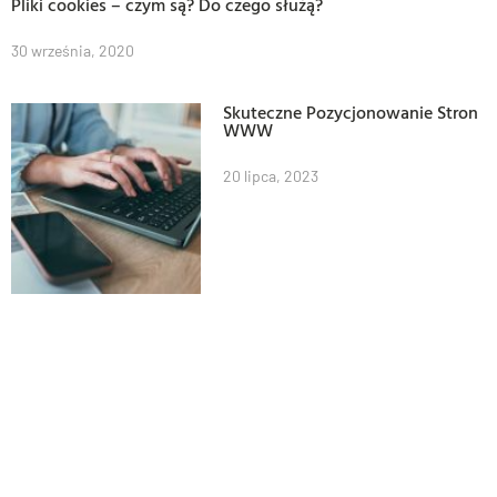
Pliki cookies – czym są? Do czego służą?
30 września, 2020
Skuteczne Pozycjonowanie Stron
WWW
20 lipca, 2023