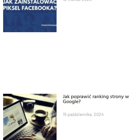
Jak poprawić ranking strony w
Google?
15 października, 2024