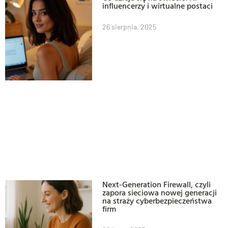
influencerzy i wirtualne postaci
26 sierpnia, 2025
Next-Generation Firewall, czyli
zapora sieciowa nowej generacji
na straży cyberbezpieczeństwa
firm