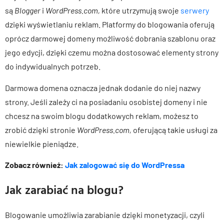
są
Blogger
i
WordPress.com,
które utrzymują swoje
serwery
dzięki wyświetlaniu reklam. Platformy do blogowania oferują
oprócz darmowej domeny możliwość dobrania szablonu oraz
jego edycji, dzięki czemu można dostosować elementy strony
do indywidualnych potrzeb.
Darmowa domena oznacza jednak dodanie do niej nazwy
strony. Jeśli zależy ci na posiadaniu osobistej domeny i nie
chcesz na swoim blogu dodatkowych reklam, możesz to
zrobić dzięki stronie
WordPress.com,
oferującą takie usługi za
niewielkie pieniądze.
Zobacz również:
Jak zalogować się do WordPressa
Jak zarabiać na blogu?
Blogowanie umożliwia zarabianie dzięki monetyzacji, czyli