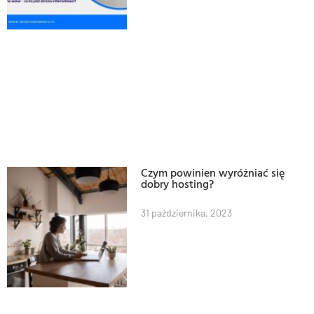
Czym powinien wyróżniać się
dobry hosting?
31 października, 2023