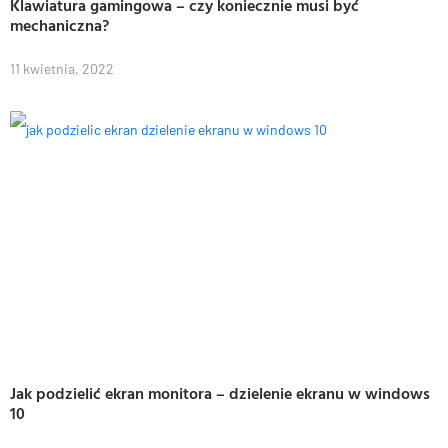
Klawiatura gamingowa – czy koniecznie musi być
mechaniczna?
11 kwietnia, 2022
Jak podzielić ekran monitora – dzielenie ekranu w windows
10