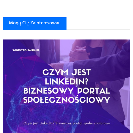
Mogą Cię Zainteresować