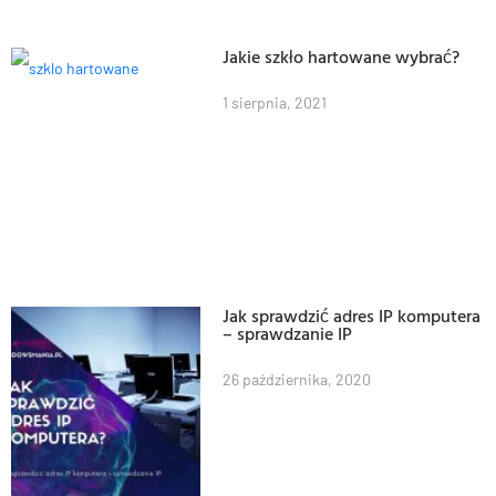
Jakie szkło hartowane wybrać?
1 sierpnia, 2021
Jak sprawdzić adres IP komputera
– sprawdzanie IP
26 października, 2020