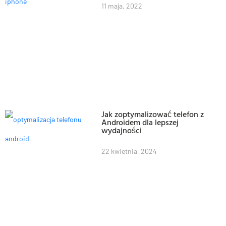
11 maja, 2022
Jak zoptymalizować telefon z
Androidem dla lepszej
wydajności
22 kwietnia, 2024