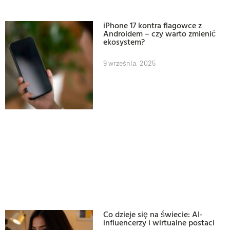
iPhone 17 kontra flagowce z
Androidem – czy warto zmienić
ekosystem?
9 września, 2025
Co dzieje się na świecie: AI-
influencerzy i wirtualne postaci