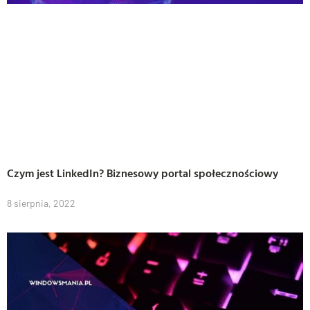
Czym jest LinkedIn? Biznesowy portal społecznościowy
8 sierpnia, 2022