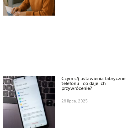
Czym są ustawienia fabryczne
telefonu i co daje ich
przywrócenie?
29 lipca, 2025