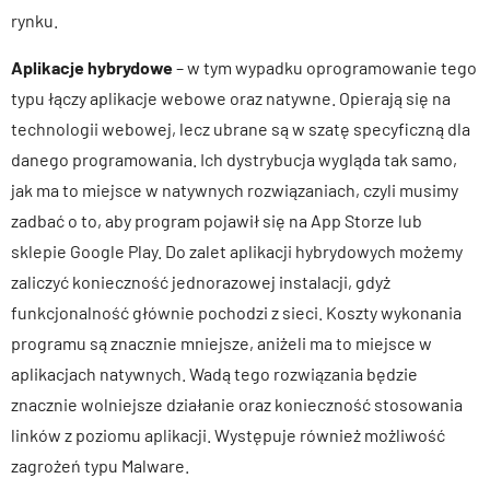
rynku.
Aplikacje hybrydowe
– w tym wypadku oprogramowanie tego
typu łączy aplikacje webowe oraz natywne. Opierają się na
technologii webowej, lecz ubrane są w szatę specyficzną dla
danego programowania. Ich dystrybucja wygląda tak samo,
jak ma to miejsce w natywnych rozwiązaniach, czyli musimy
zadbać o to, aby program pojawił się na App Storze lub
sklepie Google Play. Do zalet aplikacji hybrydowych możemy
zaliczyć konieczność jednorazowej instalacji, gdyż
funkcjonalność głównie pochodzi z sieci. Koszty wykonania
programu są znacznie mniejsze, aniżeli ma to miejsce w
aplikacjach natywnych. Wadą tego rozwiązania będzie
znacznie wolniejsze działanie oraz konieczność stosowania
linków z poziomu aplikacji. Występuje również możliwość
zagrożeń typu Malware.