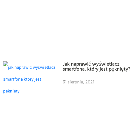
Jak naprawić wyświetlacz
smartfona, który jest pęknięty?
31 sierpnia, 2021