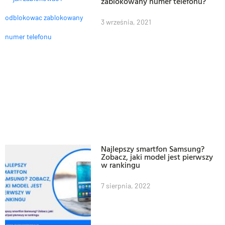
zablokowany numer telefonu?
3 września, 2021
Najlepszy smartfon Samsung?
Zobacz, jaki model jest pierwszy
w rankingu
7 sierpnia, 2022