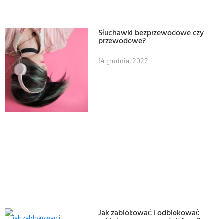
Słuchawki bezprzewodowe czy
przewodowe?
14 grudnia, 2022
Jak zablokować i odblokować