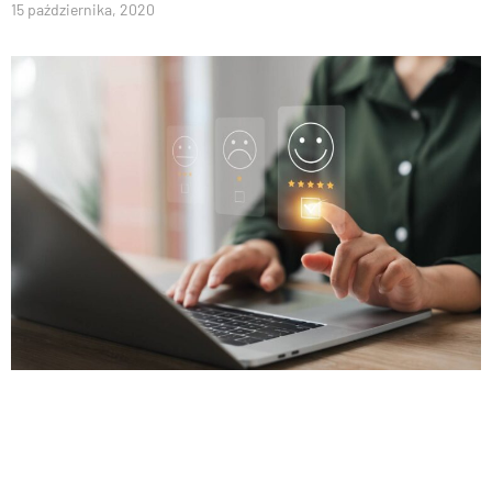
15 października, 2020