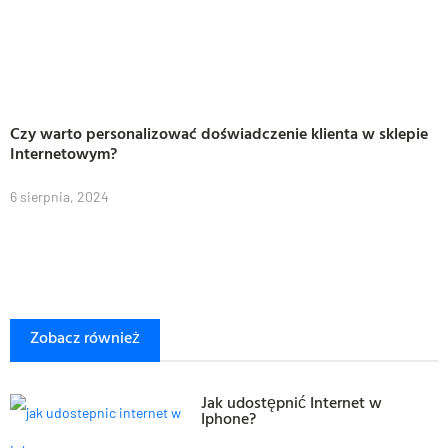
Czy warto personalizować doświadczenie klienta w sklepie
Internetowym?
6 sierpnia, 2024
Zobacz również
Jak udostępnić Internet w
Iphone?