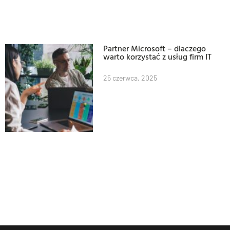
Partner Microsoft – dlaczego
warto korzystać z usług firm IT
25 czerwca, 2025