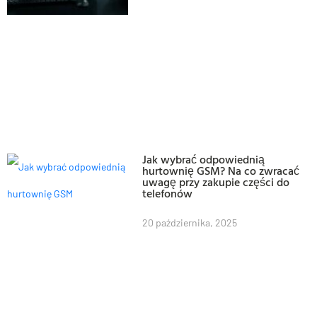
Jak wybrać odpowiednią
hurtownię GSM? Na co zwracać
uwagę przy zakupie części do
telefonów
20 października, 2025