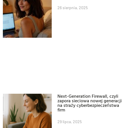
26 sierpnia, 2025
Next-Generation Firewall, czyli
zapora sieciowa nowej generacji
na straży cyberbezpieczeństwa
firm
29 lipca, 2025