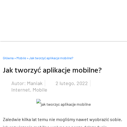
Główna
»
Mobile
»
Jak tworzyć aplikacje mobilne?
Jak tworzyć aplikacje mobilne?
Autor:
Maniak
2 lutego, 2022
Internet
,
Mobile
Zaledwie kilka lat temu nie mogliśmy nawet wyobrazić sobie,