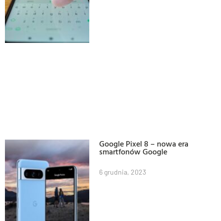
Google Pixel 8 – nowa era
smartfonów Google
6 grudnia, 2023