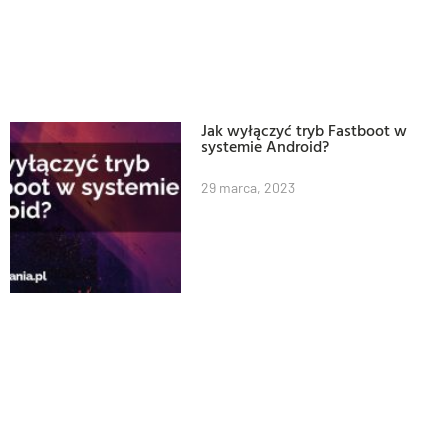
Jak wyłączyć tryb Fastboot w
systemie Android?
29 marca, 2023