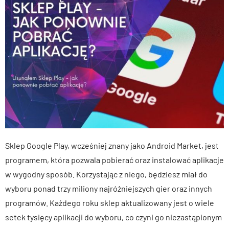
Sklep Google Play, wcześniej znany jako Android Market, jest
programem, która pozwala pobierać oraz instalować aplikacje
w wygodny sposób. Korzystając z niego, będziesz miał do
wyboru ponad trzy miliony najróżniejszych gier oraz innych
programów. Każdego roku sklep aktualizowany jest o wiele
setek tysięcy aplikacji do wyboru, co czyni go niezastąpionym