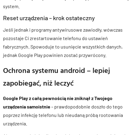
system.
Reset urządzenia – krok ostateczny
Jeśli jednak i programy antywirusowe zawiodły, wówczas
pozostaje Ci zrestartowanie telefonu do ustawień
fabrycznych. Spowoduje to usunięcie wszystkich danych,
jednak Google Play powinien zostać przywrócony.
Ochrona systemu android – lepiej
zapobiegać, niż leczyć
Google Play z całą pewnością nie zniknął z Twojego
urządzenia samoistnie
– prawdopodobnie doszło do tego
poprzez infekcję telefonu lub nieudaną próbą rootowania
urządzenia.