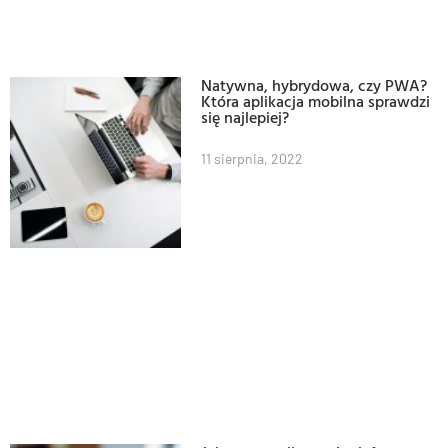
Natywna, hybrydowa, czy PWA?
Która aplikacja mobilna sprawdzi
się najlepiej?
11 sierpnia, 2022