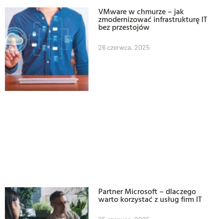
VMware w chmurze – jak
zmodernizować infrastrukturę IT
bez przestojów
26 czerwca, 2025
Partner Microsoft – dlaczego
warto korzystać z usług firm IT