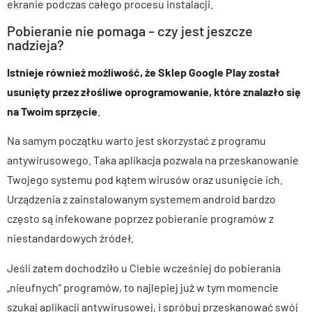
ekranie podczas całego procesu instalacji.
Pobieranie nie pomaga – czy jest jeszcze
nadzieja?
Istnieje również możliwość, że Sklep Google Play został
usunięty przez złośliwe oprogramowanie, które znalazło się
na Twoim sprzęcie
.
Na samym początku warto jest skorzystać z programu
antywirusowego. Taka aplikacja pozwala na przeskanowanie
Twojego systemu pod kątem wirusów oraz usunięcie ich.
Urządzenia z zainstalowanym systemem android bardzo
często są infekowane poprzez pobieranie programów z
niestandardowych źródeł.
Jeśli zatem dochodziło u Ciebie wcześniej do pobierania
„nieufnych” programów, to najlepiej już w tym momencie
szukaj aplikacji antywirusowej, i spróbuj przeskanować swój