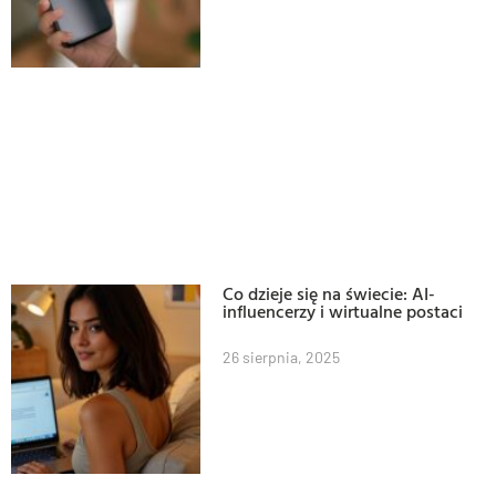
Co dzieje się na świecie: AI-
influencerzy i wirtualne postaci
26 sierpnia, 2025