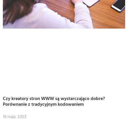
Czy kreatory stron WWW są wystarczająco dobre?
Porównanie z tradycyjnym kodowaniem
16 maja, 2023