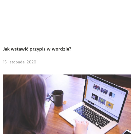
Jak wstawić przypis w wordzie?
15 listopada, 2020