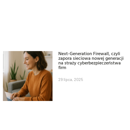
Next-Generation Firewall, czyli
zapora sieciowa nowej generacji
na straży cyberbezpieczeństwa
firm
29 lipca, 2025