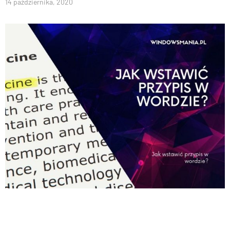
14 października, 2020