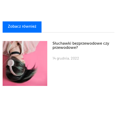
Zobacz również
Słuchawki bezprzewodowe czy
przewodowe?
14 grudnia, 2022