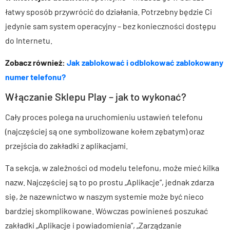
łatwy sposób przywrócić do działania. Potrzebny będzie Ci
jedynie sam system operacyjny – bez konieczności dostępu
do Internetu.
Zobacz również:
Jak zablokować i odblokować zablokowany
numer telefonu?
Włączanie Sklepu Play – jak to wykonać?
Cały proces polega na uruchomieniu ustawień telefonu
(najczęściej są one symbolizowane kołem zębatym) oraz
przejścia do zakładki z aplikacjami.
Ta sekcja, w zależności od modelu telefonu, może mieć kilka
nazw. Najczęściej są to po prostu „Aplikacje”, jednak zdarza
się, że nazewnictwo w naszym systemie może być nieco
bardziej skomplikowane. Wówczas powinieneś poszukać
zakładki „Aplikacje i powiadomienia”, „Zarządzanie