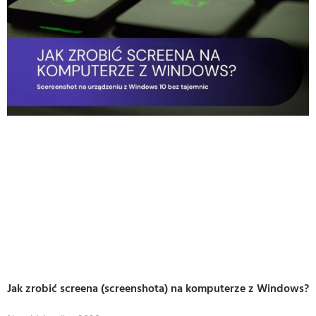
Jak zrobić screena (screenshota) na komputerze z Windows?