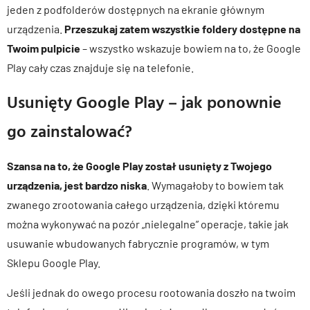
jeden z podfolderów dostępnych na ekranie głównym
urządzenia.
Przeszukaj zatem wszystkie foldery dostępne na
Twoim pulpicie
– wszystko wskazuje bowiem na to, że Google
Play cały czas znajduje się na telefonie.
Usunięty Google Play – jak ponownie
go zainstalować?
Szansa na to, że Google Play został usunięty z Twojego
urządzenia, jest bardzo niska
. Wymagałoby to bowiem tak
zwanego zrootowania całego urządzenia, dzięki któremu
można wykonywać na pozór „nielegalne” operacje, takie jak
usuwanie wbudowanych fabrycznie programów, w tym
Sklepu Google Play.
Jeśli jednak do owego procesu rootowania doszło na twoim