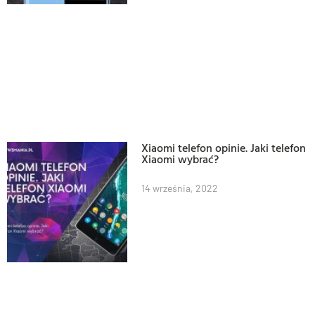
Xiaomi telefon opinie. Jaki telefon
Xiaomi wybrać?
14 września, 2022