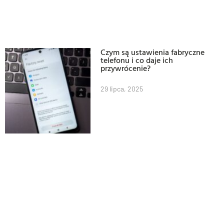
Czym są ustawienia fabryczne
telefonu i co daje ich
przywrócenie?
29 lipca, 2025