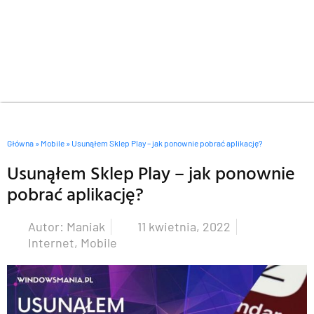
Główna
»
Mobile
»
Usunąłem Sklep Play – jak ponownie pobrać aplikację?
Usunąłem Sklep Play – jak ponownie
pobrać aplikację?
Autor:
Maniak
11 kwietnia, 2022
Internet
,
Mobile