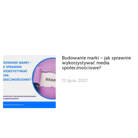
Budowanie marki – jak sprawnie
wykorzystywać media
społecznościowe?
12 lipca, 2022