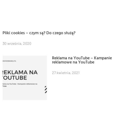
Pliki cookies – czym są? Do czego służą?
30 września, 2020
Reklama na YouTube – Kampanie
reklamowe na YouTube
27 kwietnia, 2021