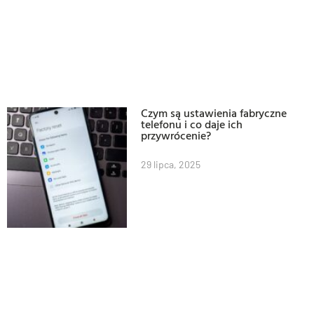
Czym są ustawienia fabryczne
telefonu i co daje ich
przywrócenie?
29 lipca, 2025