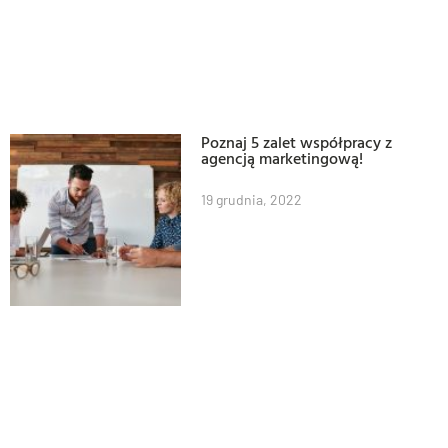
Poznaj 5 zalet współpracy z
agencją marketingową!
19 grudnia, 2022