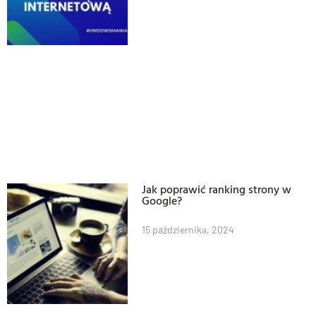
Jak poprawić ranking strony w
Google?
15 października, 2024