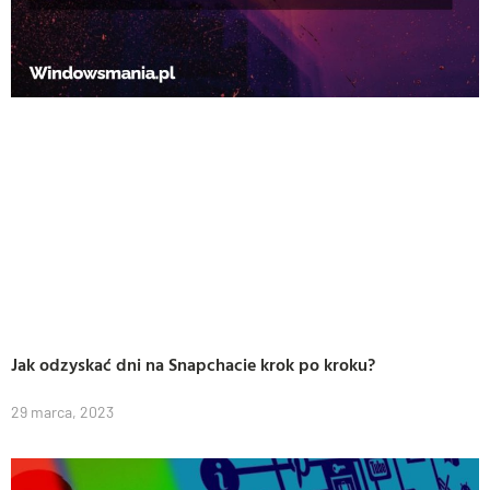
Jak odzyskać dni na Snapchacie krok po kroku?
29 marca, 2023