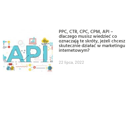
PPC, CTR, CPC, CPM, API –
dlaczego musisz wiedzieć co
oznaczają te skróty, jeżeli chcesz
skutecznie działać w marketingu
internetowym?
22 lipca, 2022