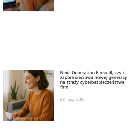
Next-Generation Firewall, czyli
zapora sieciowa nowej generacji
na straży cyberbezpieczeństwa
firm
29 lipca, 2025