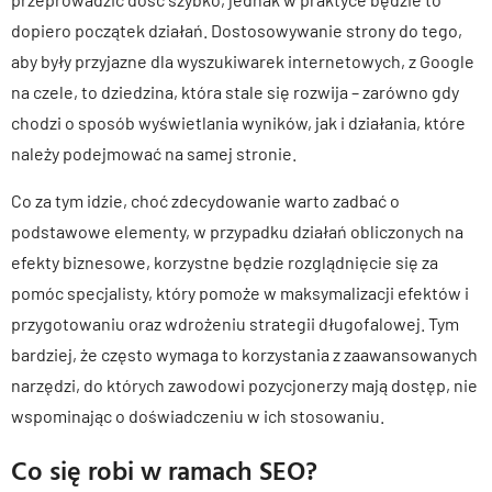
dopiero początek działań. Dostosowywanie strony do tego,
aby były przyjazne dla wyszukiwarek internetowych, z Google
na czele, to dziedzina, która stale się rozwija – zarówno gdy
chodzi o sposób wyświetlania wyników, jak i działania, które
należy podejmować na samej stronie.
Co za tym idzie, choć zdecydowanie warto zadbać o
podstawowe elementy, w przypadku działań obliczonych na
efekty biznesowe, korzystne będzie rozglądnięcie się za
pomóc specjalisty, który pomoże w maksymalizacji efektów i
przygotowaniu oraz wdrożeniu strategii długofalowej. Tym
bardziej, że często wymaga to korzystania z zaawansowanych
narzędzi, do których zawodowi pozycjonerzy mają dostęp, nie
wspominając o doświadczeniu w ich stosowaniu.
Co się robi w ramach SEO?