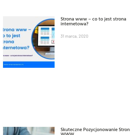
Strona www – co to jest strona
internetowa?
31 marca, 2020
Skuteczne Pozycjonowanie Stron
WWW