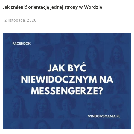
Jak zmienić orientację jednej strony w Wordzie
12 listopada, 2020