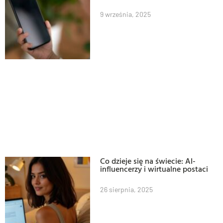
9 września, 2025
Co dzieje się na świecie: AI-
influencerzy i wirtualne postaci
26 sierpnia, 2025