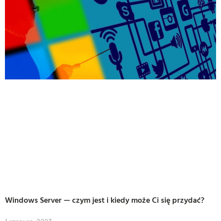
Windows Server — czym jest i kiedy może Ci się przydać?