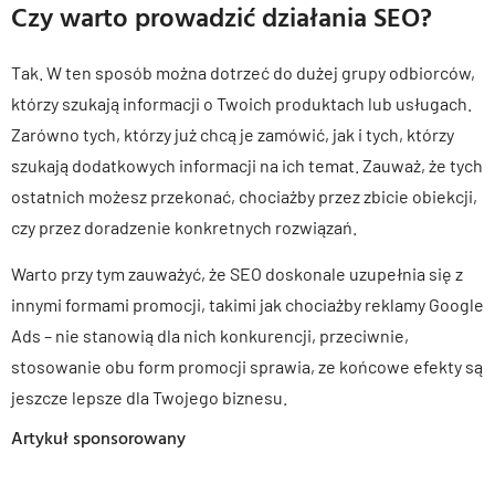
Czy warto prowadzić działania SEO?
Tak. W ten sposób można dotrzeć do dużej grupy odbiorców,
którzy szukają informacji o Twoich produktach lub usługach.
Zarówno tych, którzy już chcą je zamówić, jak i tych, którzy
szukają dodatkowych informacji na ich temat. Zauważ, że tych
ostatnich możesz przekonać, chociażby przez zbicie obiekcji,
czy przez doradzenie konkretnych rozwiązań.
Warto przy tym zauważyć, że SEO doskonale uzupełnia się z
innymi formami promocji, takimi jak chociażby reklamy Google
Ads – nie stanowią dla nich konkurencji, przeciwnie,
stosowanie obu form promocji sprawia, ze końcowe efekty są
jeszcze lepsze dla Twojego biznesu.
Artykuł sponsorowany