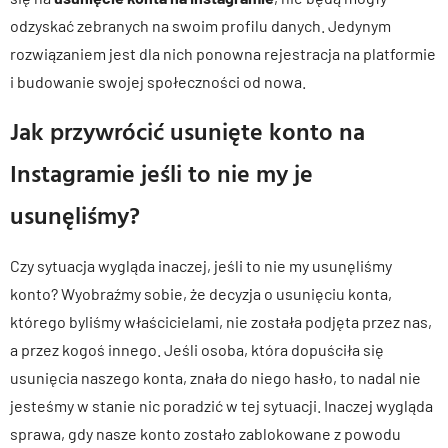
odzyskać zebranych na swoim profilu danych. Jedynym
rozwiązaniem jest dla nich ponowna rejestracja na platformie
i budowanie swojej społeczności od nowa.
Jak przywrócić usunięte konto na
Instagramie jeśli to nie my je
usunęliśmy?
Czy sytuacja wygląda inaczej, jeśli to nie my usunęliśmy
konto? Wyobraźmy sobie, że decyzja o usunięciu konta,
którego byliśmy właścicielami, nie została podjęta przez nas,
a przez kogoś innego. Jeśli osoba, która dopuściła się
usunięcia naszego konta, znała do niego hasło, to nadal nie
jesteśmy w stanie nic poradzić w tej sytuacji. Inaczej wygląda
sprawa, gdy nasze konto zostało zablokowane z powodu