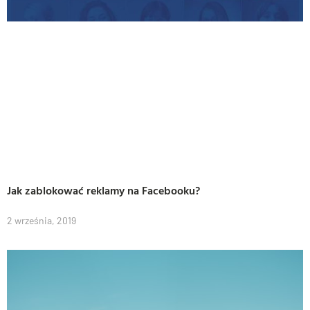
Jak zablokować reklamy na Facebooku?
2 września, 2019