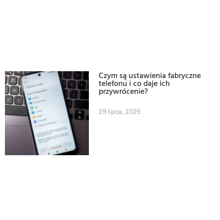
Czym są ustawienia fabryczne
telefonu i co daje ich
przywrócenie?
29 lipca, 2025