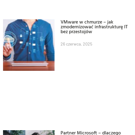
VMware w chmurze – jak
zmodernizować infrastrukturę IT
bez przestojów
26 czerwca, 2025
Partner Microsoft – dlaczego