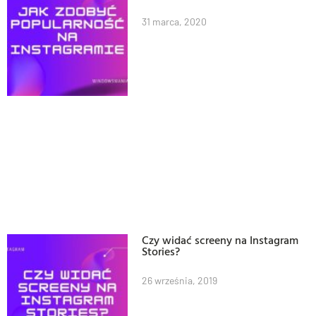
31 marca, 2020
Czy widać screeny na Instagram
Stories?
26 września, 2019