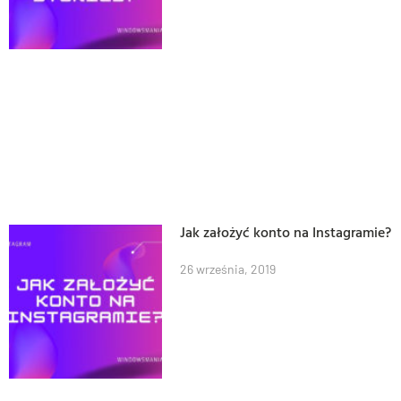
Jak założyć konto na Instagramie?
26 września, 2019