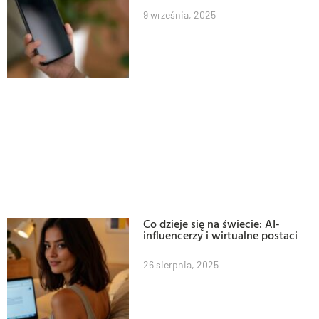
9 września, 2025
Co dzieje się na świecie: AI-
influencerzy i wirtualne postaci
26 sierpnia, 2025