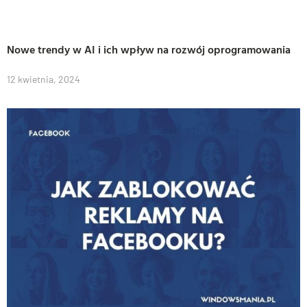
Nowe trendy w AI i ich wpływ na rozwój oprogramowania
12 kwietnia, 2024