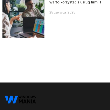
warto korzystać z usług firm IT
25 czerwca, 2025