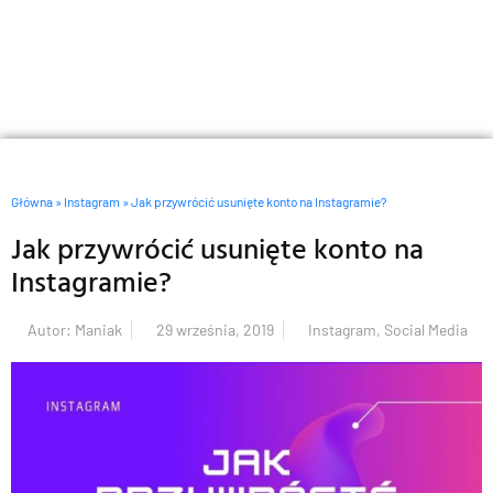
Główna
»
Instagram
»
Jak przywrócić usunięte konto na Instagramie?
Jak przywrócić usunięte konto na
Instagramie?
Autor:
Maniak
29 września, 2019
Instagram
,
Social Media