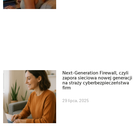
Next-Generation Firewall, czyli
zapora sieciowa nowej generacji
na straży cyberbezpieczeństwa
firm
29 lipca, 2025