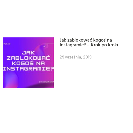
Jak zablokować kogoś na
Instagramie? – Krok po kroku
29 września, 2019