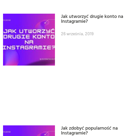
Jak utworzyć drugie konto na
Instagramie?
26 września, 2019
Jak zdobyć popularność na
Instagramie?