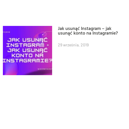
Jak usunąć Instagram – jak
usunąć konto na Instagramie?
29 września, 2019