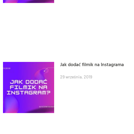
Jak dodać filmik na Instagrama
29 września, 2019