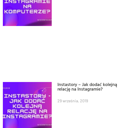
Instastory – Jak dodać kolejną
relację na Instagramie?
29 września, 2019