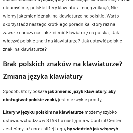
nieumyślnie, polskie litery klawiatura mogą zniknąć. Nie
wiemy jak zmienić znaki na klawiaturze na polskie. Warto
skorzystać z naszego krótkiego poradnika, który raz na
zawsze nauczy nas jak zmienić klawiaturę na polską. Jak
włączyć polskie znaki na klawiaturze? Jak ustawić polskie
znaki na klawiaturze?
Brak polskich znaków na klawiaturze?
Zmiana języka klawiatury
Sposób, który pokaże
jak zmienić język klawiatury, aby
obsługiwał polskie znaki,
jest niezwykle prosty.
Litery w języku polskim na klawiaturze
możemy szybko
ustawić wchodząc w START a następnie w Control Center.
Jesteśmy już coraz bliżej tego,
by wiedzieć jak włączyć