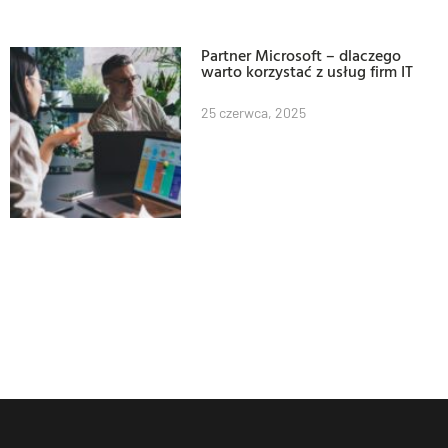
Partner Microsoft – dlaczego
warto korzystać z usług firm IT
25 czerwca, 2025