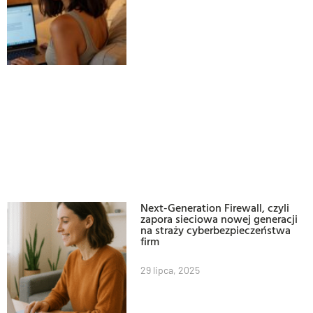
Next-Generation Firewall, czyli
zapora sieciowa nowej generacji
na straży cyberbezpieczeństwa
firm
29 lipca, 2025