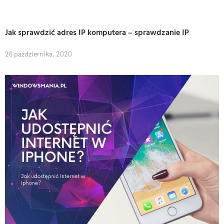
Jak sprawdzić adres IP komputera – sprawdzanie IP
26 października, 2020