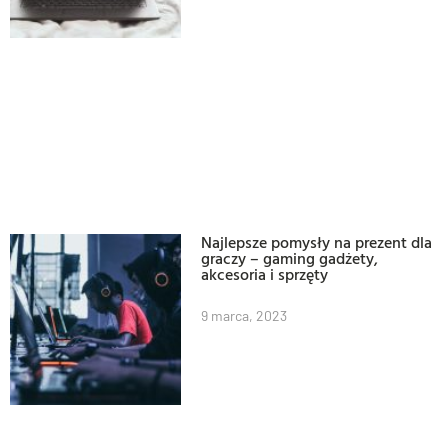
Najlepsze pomysły na prezent dla
graczy – gaming gadżety,
akcesoria i sprzęty
9 marca, 2023