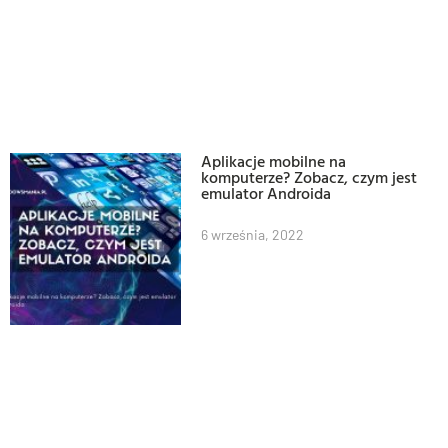
Aplikacje mobilne na
komputerze? Zobacz, czym jest
emulator Androida
6 września, 2022