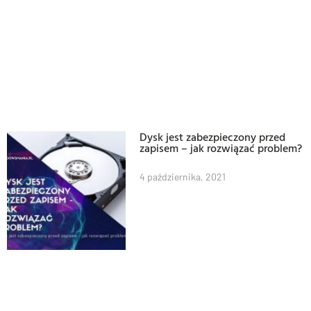
Dysk jest zabezpieczony przed
zapisem – jak rozwiązać problem?
4 października, 2021