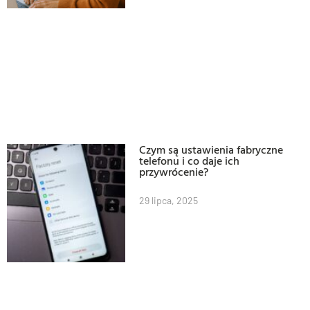
Czym są ustawienia fabryczne
telefonu i co daje ich
przywrócenie?
29 lipca, 2025