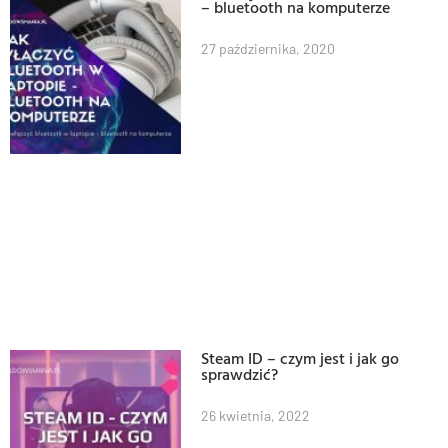
– bluetooth na komputerze
27 października, 2020
Steam ID – czym jest i jak go
sprawdzić?
26 kwietnia, 2022