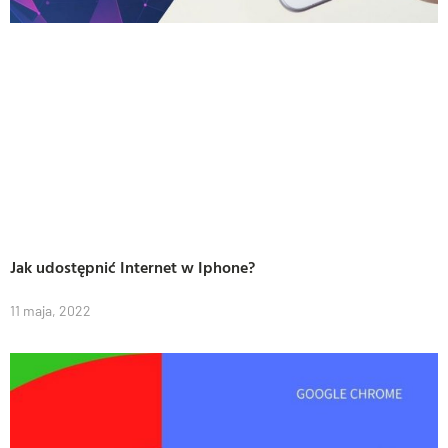
Jak udostępnić Internet w Iphone?
11 maja, 2022