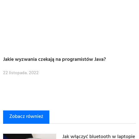
Jakie wyzwania czekają na programistów Java?
22 listopada, 2022
Zobacz również
Jak włączyć bluetooth w laptopie