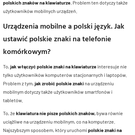
polskich znaków na klawiaturze
. Problem ten dotyczy także
użytkowników mobilnych urządzeń.
Urządzenia mobilne a polski język. Jak
ustawić polskie znaki na telefonie
komórkowym?
To,
jak włączyć polskie znaki na klawiaturze
interesuje nie
tylko użytkowników komputerów stacjonarnych i laptopów.
Problem z tym,
jak zrobić polskie znaki
na urządzeniu
mobilnym dotyczy także użytkowników smartfonów i
tabletów.
To, że
klawiatura nie pisze polskich znaków,
bywa równie
uciążliwe na urządzeniu mobilnym, co na komputerze.
Najszybszym sposobem, który uruchomi
polskie znaki na