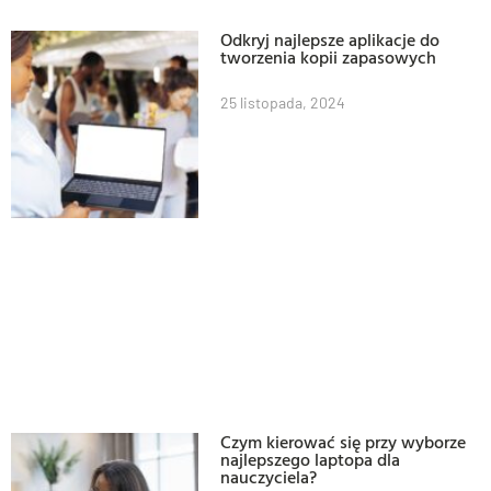
Odkryj najlepsze aplikacje do
tworzenia kopii zapasowych
25 listopada, 2024
Czym kierować się przy wyborze
najlepszego laptopa dla
nauczyciela?