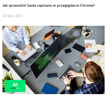
Jak sprawdzić hasła zapisane w przeglądarce Chrome?
22 lipca, 2021