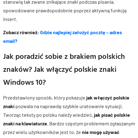
stanowią tak zwane znikające znaki podczas pisania,
spowodowane prawdopodobnie poprzez aktywną funkcję
insert.
Zobacz również:
Gdzie najlepiej założyć pocztę – adres
email?
Jak poradzić sobie z brakiem polskich
znaków? Jak włączyć polskie znaki
Windows 10?
Przedstawiony sposób, który pokazuje
jak włączyć polskie
znaki
pozwala na naprawdę szybkie uratowanie sytuacji.
Tworząc teksty po polsku należy wiedzieć,
jak pisać polskie
znaki na klawiaturze
. Bardzo częstym problemem zgłaszanym
przez wielu użytkowników jest to, że
nie mogę używać