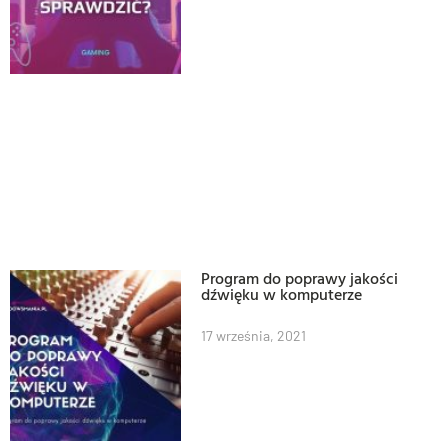
Program do poprawy jakości
dźwięku w komputerze
17 września, 2021